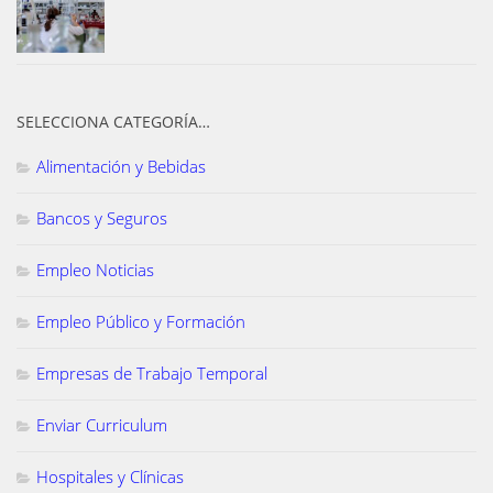
SELECCIONA CATEGORÍA…
Alimentación y Bebidas
Bancos y Seguros
Empleo Noticias
Empleo Público y Formación
Empresas de Trabajo Temporal
Enviar Curriculum
Hospitales y Clínicas