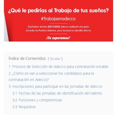
Índice de Contenidos
Ocultar
1
Proceso de Selección de Adecco para contratación estable
2
¿Cómo se van a seleccionar los candidatos para la
contratación en Adecco?
3
Inscripciones para participar en las jornadas de Adecco
3.1
Fechas de las jornadas de identificación del talento
3.2
Funciones y competencias
3.3
Requisitos