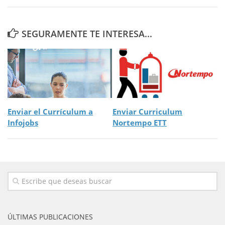
SEGURAMENTE TE INTERESA...
Enviar el Currículum a
Enviar Curriculum
Infojobs
Nortempo ETT
ÚLTIMAS PUBLICACIONES