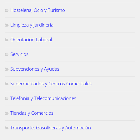
Hostelería, Ocio y Turismo
Limpieza y Jardinería
Orientacion Laboral
Servicios
Subvenciones y Ayudas
Supermercados y Centros Comerciales
Telefonía y Telecomunicaciones
Tiendas y Comercios
Transporte, Gasolineras y Automoción