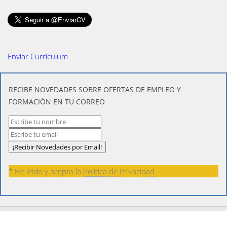
Enviar Curriculum
​RECIBE NOVEDADES SOBRE OFERTAS DE EMPLEO Y
FORMACIÓN EN TU CORREO
* He leído y acepto la
Política de Privacidad