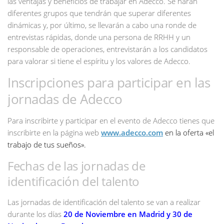
las ventajas y beneficios de trabajar en Adecco. Se harán
diferentes grupos que tendrán que superar diferentes
dinámicas y, por último, se llevarán a cabo una ronde de
entrevistas rápidas, donde una persona de RRHH y un
responsable de operaciones, entrevistarán a los candidatos
para valorar si tiene el espíritu y los valores de Adecco.
Inscripciones para participar en las
jornadas de Adecco
Para inscribirte y participar en el evento de Adecco tienes que
inscribirte en la página web
www.adecco.com
en la oferta «el
trabajo de tus sueños».
Fechas de las jornadas de
identificación del talento
Las jornadas de identificación del talento se van a realizar
durante los días
20 de Noviembre en Madrid y 30 de