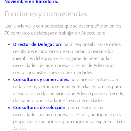
Noviembre en Barcelona.
Funciones y competencias
Las funciones y competencias que se desempeñarán en los
70 contratos estables para trabajar en Adecco son:
Director de Delegación
: para responsabilizarse de los
resultados económicos de su unidad, dirigirse a los
miembros del equipo y encargarse de detectar las
necesidades de las empresas clientes de Adecco, así
como conquistar nuevas oportunidades.
Consultores y comerciales:
para acercar a Adecco a
cada cliente, visitando diariamente a las empresas para
asesorarlas en los Servicios que Adecco puede ofrecerle,
de manera que se adapten a sus necesidades.
Consultores de selección:
para gestionar las
necesidades de las empresas clientes y anticiparse en la
propuesta de soluciones para mejorar su experiencia con
Adecco.