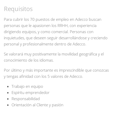
Requisitos
Para cubrir los 70 puestos de empleo en Adecco buscan
personas que le apasionen los RRHH, con experiencia
dirigiendo equipos, y como comercial. Personas con
inquietudes, que deseen seguir desarrollándose y creciendo
personal y profesionalmente dentro de Adecco.
Se valorará muy positivamente la movilidad geográfica y el
conocimiento de los idiomas.
Por último y más importante es imprescindible que conozcas
y tengas afinidad con los 5 valores de Adecco.
Trabajo en equipo
Espíritu emprendedor
Responsabilidad
Orientación al Cliente y pasión