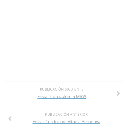
PUBLICACIÓN SIGUIENTE
Enviar Curriculum a MRW
PUBLICACIÓN ANTERIOR
Enviar Curriculum Vitae a Aernnova