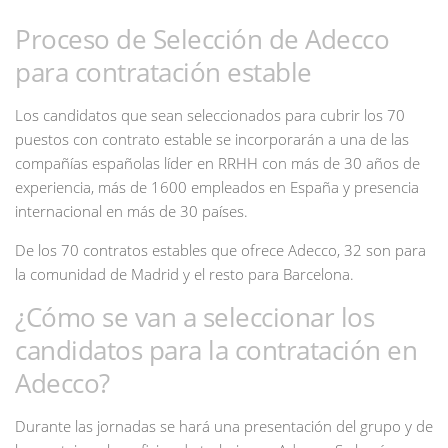
Proceso de Selección de Adecco
para contratación estable
Los candidatos que sean seleccionados para cubrir los 70
puestos con contrato estable se incorporarán a una de las
compañías españolas líder en RRHH con más de 30 años de
experiencia, más de 1600 empleados en España y presencia
internacional en más de 30 países.
De los 70 contratos estables que ofrece Adecco, 32 son para
la comunidad de Madrid y el resto para Barcelona.
¿Cómo se van a seleccionar los
candidatos para la contratación en
Adecco?
Durante las jornadas se hará una presentación del grupo y de