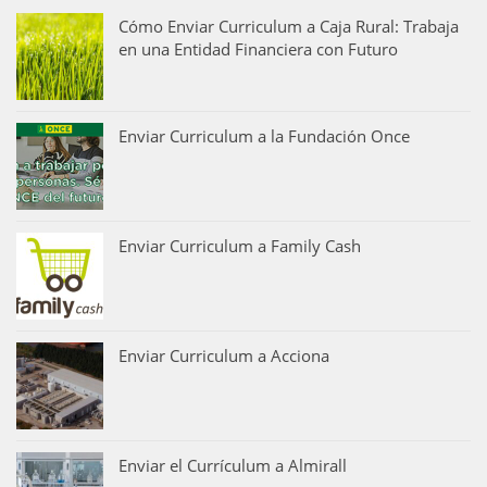
Cómo Enviar Curriculum a Caja Rural: Trabaja
en una Entidad Financiera con Futuro
Enviar Curriculum a la Fundación Once
Enviar Curriculum a Family Cash
Enviar Curriculum a Acciona
Enviar el Currículum a Almirall