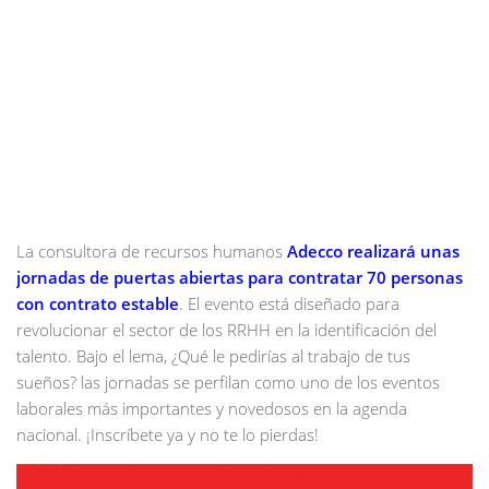
La consultora de recursos humanos
Adecco realizará unas
jornadas de puertas abiertas para contratar 70 personas
con contrato estable
. El evento está diseñado para
revolucionar el sector de los RRHH en la identificación del
talento. Bajo el lema, ¿Qué le pedirías al trabajo de tus
sueños? las jornadas se perfilan como uno de los eventos
laborales más importantes y novedosos en la agenda
nacional. ¡Inscríbete ya y no te lo pierdas!