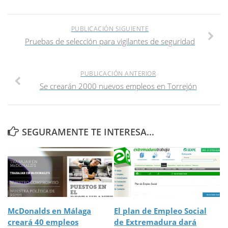
PUBLICACIÓN SIGUIENTE
Pruebas de selección para vigilantes de seguridad
PUBLICACIÓN ANTERIOR
Se crearán 2000 nuevos empleos en Torrejón
SEGURAMENTE TE INTERESA...
McDonalds en Málaga
El plan de Empleo Social
creará 40 empleos
de Extremadura dará