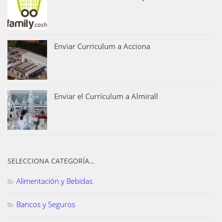
Enviar Curriculum a Acciona
Enviar el Currículum a Almirall
SELECCIONA CATEGORÍA…
Alimentación y Bebidas
Bancos y Seguros