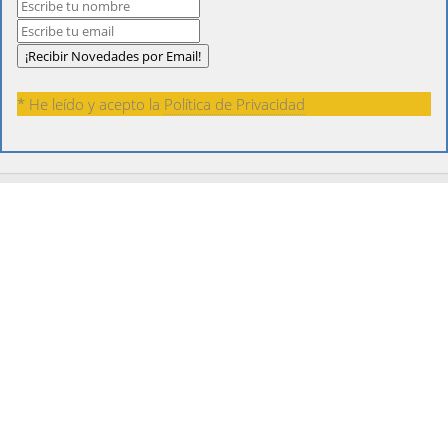
* He leído y acepto la
Política de Privacidad