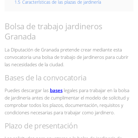
1.5
Características de las plazas de jardinería
Bolsa de trabajo jardineros
Granada
La Diputación de Granada pretende crear mediante esta
convocatoria una bolsa de trabajo de jardineros para cubrir
las necesidades de la ciudad.
Bases de la convocatoria
Puedes descargar las
bases
legales para trabajar en la bolsa
de jardinería antes de cumplimentar el modelo de solicitud y
comprobar todos los plazos, documentación, requisitos y
condiciones necesarias para trabajar como jardinero.
Plazo de presentación