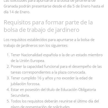
Las solicitudes para apuntarse a la bolsa de jardinería de
Granada podrán presentarse desde el día 5 de Enero hasta el
día 14 de Enero.
Requisitos para formar parte de la
bolsa de trabajo de jardinero
Los requisitos establecidos para apuntarse a la bolsa de
trabajo de jardineros son los siguientes:
Tener Nacionalidad española o la de un estado miembro
de la Unión Europea.
Poseer la capacidad funcional para el desempeño de las
tareas correspondientes a la plaza convocada.
Tener cumplido 16 y años y no exceder la edad de
jubilación forzosa.
Estar en posesión del título de Educación Obligatoria
Secundaria.
Todos los requisitos deberán reunirse el último día del
plazo de presentación de solicitudes.