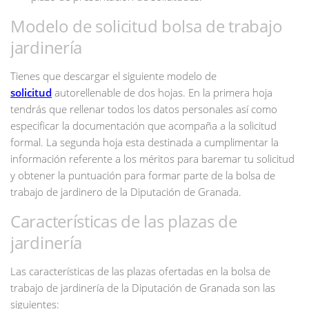
Modelo de solicitud bolsa de trabajo
jardinería
Tienes que descargar el siguiente modelo de
solicitud
autorellenable de dos hojas. En la primera hoja
tendrás que rellenar todos los datos personales así como
especificar la documentación que acompaña a la solicitud
formal. La segunda hoja esta destinada a cumplimentar la
información referente a los méritos para baremar tu solicitud
y obtener la puntuación para formar parte de la bolsa de
trabajo de jardinero de la Diputación de Granada.
Características de las plazas de
jardinería
Las características de las plazas ofertadas en la bolsa de
trabajo de jardinería de la Diputación de Granada son las
siguientes: