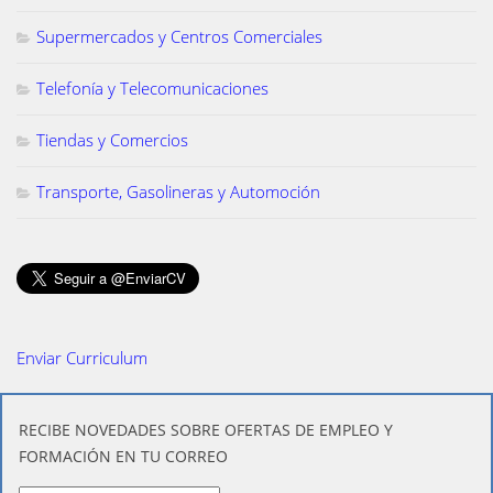
Supermercados y Centros Comerciales
Telefonía y Telecomunicaciones
Tiendas y Comercios
Transporte, Gasolineras y Automoción
Enviar Curriculum
​RECIBE NOVEDADES SOBRE OFERTAS DE EMPLEO Y
FORMACIÓN EN TU CORREO