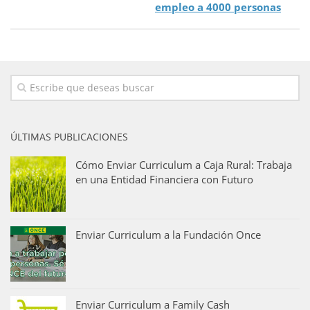
empleo a 4000 personas
ÚLTIMAS PUBLICACIONES
Cómo Enviar Curriculum a Caja Rural: Trabaja
en una Entidad Financiera con Futuro
Enviar Curriculum a la Fundación Once
Enviar Curriculum a Family Cash