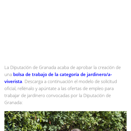
La Diputación de Granada acaba de aprobar la creación de
una
bolsa de trabajo de la categoría de jardinero/a-
viverista
. Descarga a continuación el modelo de solicitud
oficial, rellénalo y apúntate a las ofertas de empleo para
trabajar de jardinero convocadas por la Diputación de
Granada: