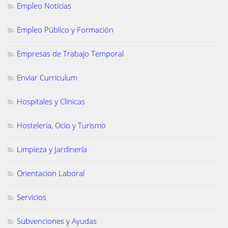
Empleo Noticias
Empleo Público y Formación
Empresas de Trabajo Temporal
Enviar Curriculum
Hospitales y Clínicas
Hostelería, Ocio y Turismo
Limpieza y Jardinería
Orientacion Laboral
Servicios
Subvenciones y Ayudas