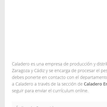
Caladero es una empresa de producción y distr
Zaragoza y Cádiz y se encarga de procesar el pe
debes ponerte en contacto con el departamento
a Caladero a través de la sección de
Caladero E
seguir para enviar el currículum online.