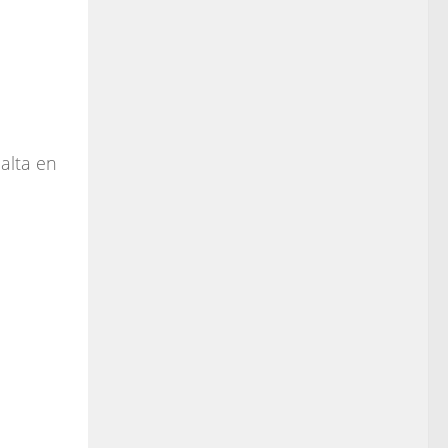
 alta en