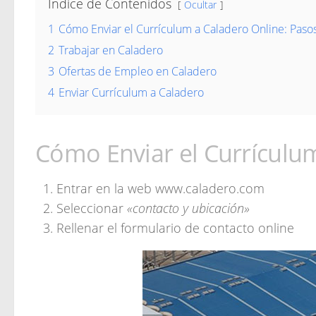
Índice de Contenidos
Ocultar
1
Cómo Enviar el Currículum a Caladero Online: Paso
2
Trabajar en Caladero
3
Ofertas de Empleo en Caladero
4
Enviar Currículum a Caladero
Cómo Enviar el Currículum
Entrar en la web www.caladero.com
Seleccionar
«contacto y ubicación»
Rellenar el formulario de contacto online