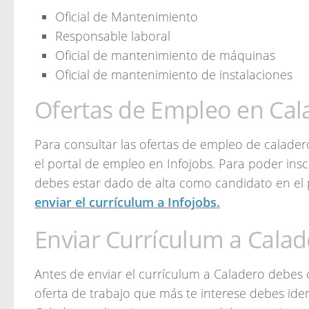
Oficial de Mantenimiento
Responsable laboral
Oficial de mantenimiento de máquinas
Oficial de mantenimiento de instalaciones
Ofertas de Empleo en Cal
Para consultar las ofertas de empleo de calader
el portal de empleo en Infojobs. Para poder inscr
debes estar dado de alta como candidato en el 
enviar el currículum a Infojobs.
Enviar Currículum a Cala
Antes de enviar el currículum a Caladero debes c
oferta de trabajo que más te interese debes ide