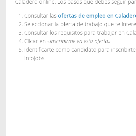
Caladero online. Los pasos que debes seguir par
Consultar las
ofertas de empleo en Calader
Seleccionar la oferta de trabajo que te inter
Consultar los requisitos para trabajar en Ca
Clicar en
«Inscribirme en esta oferta»
Identificarte como candidato para inscribirte
Infojobs.