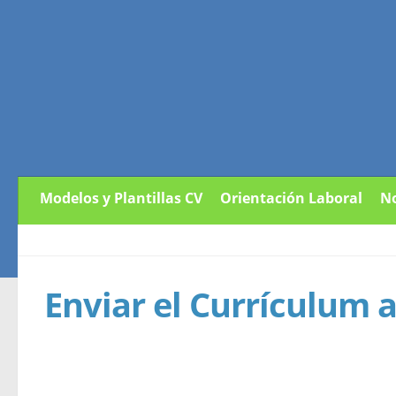
Modelos y Plantillas CV
Orientación Laboral
No
Enviar el Currículum 