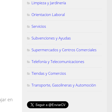
Limpieza y Jardinería
Orientacion Laboral
Servicios
Subvenciones y Ayudas
Supermercados y Centros Comerciales
Telefonía y Telecomunicaciones
Tiendas y Comercios
Transporte, Gasolineras y Automoción
jar en