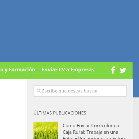
co y Formación
Enviar CV a Empresas
ÚLTIMAS PUBLICACIONES
Cómo Enviar Curriculum a
Caja Rural: Trabaja en una
Entidad Financiera con Futuro