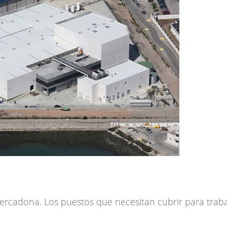
rcadona. Los puestos que necesitan cubrir para traba