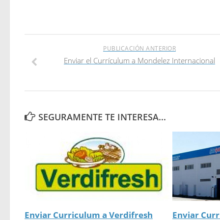
PUBLICACIÓN ANTERIOR
Enviar el Currículum a Mondelez Internacional
SEGURAMENTE TE INTERESA...
Enviar Curriculum a Verdifresh
Enviar Cur