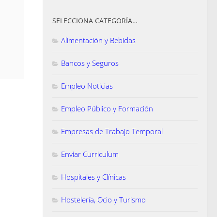
SELECCIONA CATEGORÍA…
Alimentación y Bebidas
Bancos y Seguros
Empleo Noticias
Empleo Público y Formación
Empresas de Trabajo Temporal
Enviar Curriculum
Hospitales y Clínicas
Hostelería, Ocio y Turismo