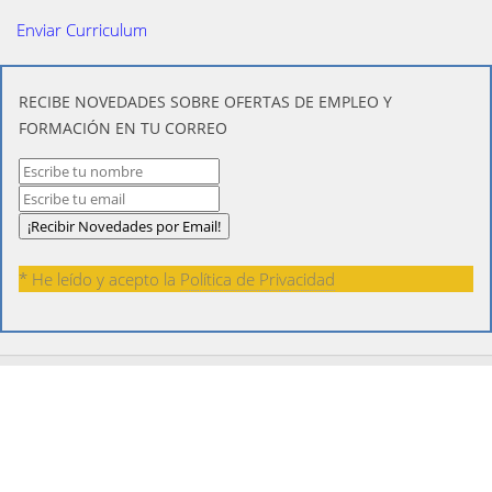
Enviar Curriculum
​RECIBE NOVEDADES SOBRE OFERTAS DE EMPLEO Y
FORMACIÓN EN TU CORREO
* He leído y acepto la
Política de Privacidad