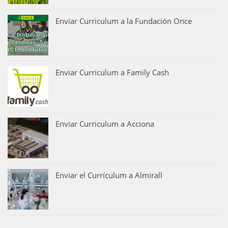
Enviar Curriculum a la Fundación Once
Enviar Curriculum a Family Cash
Enviar Curriculum a Acciona
Enviar el Currículum a Almirall