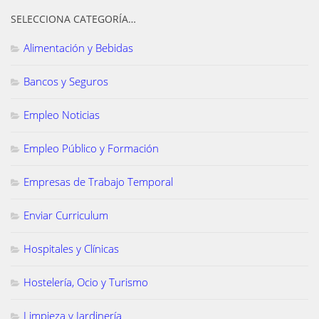
SELECCIONA CATEGORÍA…
Alimentación y Bebidas
Bancos y Seguros
Empleo Noticias
Empleo Público y Formación
Empresas de Trabajo Temporal
Enviar Curriculum
Hospitales y Clínicas
Hostelería, Ocio y Turismo
Limpieza y Jardinería