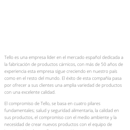
Tello es una empresa líder en el mercado español dedicada a
la fabricación de productos cárnicos, con más de 50 años de
experiencia esta empresa sigue creciendo en nuestro país
como en el resto del mundo. El éxito de esta compañía pasa
por ofrecer a sus clientes una amplia variedad de productos
con una excelente calidad.
El compromiso de Tello, se basa en cuatro pilares
fundamentales; salud y seguridad alimentaria, la calidad en
sus productos, el compromiso con el medio ambiente y la
necesidad de crear nuevos productos con el equipo de