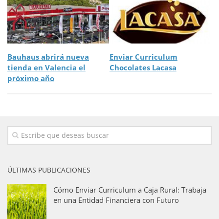
Bauhaus abrirá nueva
Enviar Curriculum
tienda en Valencia el
Chocolates Lacasa
próximo año
ÚLTIMAS PUBLICACIONES
Cómo Enviar Curriculum a Caja Rural: Trabaja
en una Entidad Financiera con Futuro