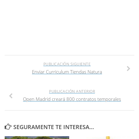
PUBLICACIÓN SIGUIENTE
Enviar Curriculum Tiendas Natura
PUBLICACIÓN ANTERIOR
Open Madrid creará 800 contratos temporales
SEGURAMENTE TE INTERESA...