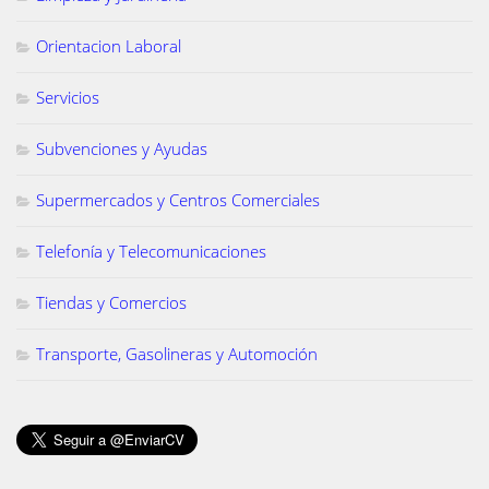
Orientacion Laboral
Servicios
Subvenciones y Ayudas
Supermercados y Centros Comerciales
Telefonía y Telecomunicaciones
Tiendas y Comercios
Transporte, Gasolineras y Automoción