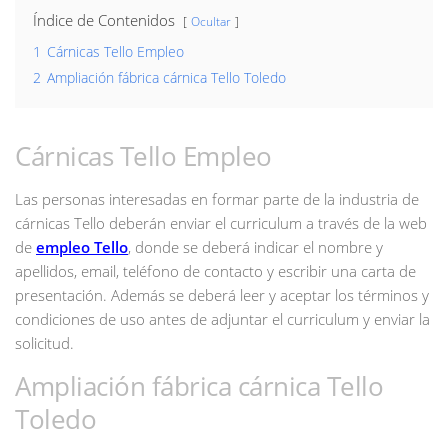
Índice de Contenidos
Ocultar
1
Cárnicas Tello Empleo
2
Ampliación fábrica cárnica Tello Toledo
Cárnicas Tello Empleo
Las personas interesadas en formar parte de la industria de
cárnicas Tello deberán enviar el curriculum a través de la web
de
empleo Tello
, donde se deberá indicar el nombre y
apellidos, email, teléfono de contacto y escribir una carta de
presentación. Además se deberá leer y aceptar los términos y
condiciones de uso antes de adjuntar el curriculum y enviar la
solicitud.
Ampliación fábrica cárnica Tello
Toledo