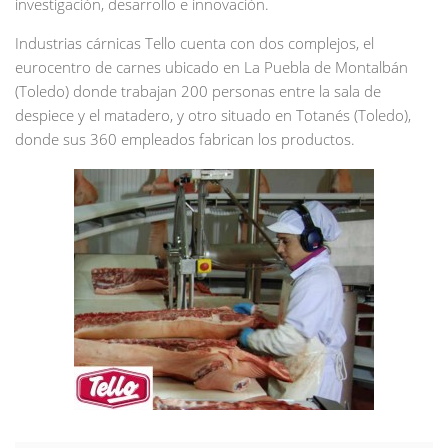
investigación, desarrollo e innovación.
Industrias cárnicas Tello cuenta con dos complejos, el
eurocentro de carnes ubicado en La Puebla de Montalbán
(Toledo) donde trabajan 200 personas entre la sala de
despiece y el matadero, y otro situado en Totanés (Toledo),
donde sus 360 empleados fabrican los productos.