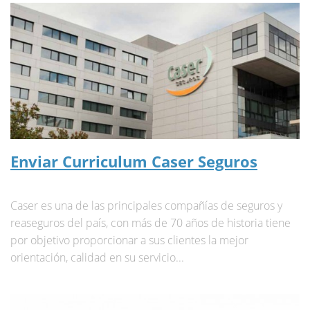
Enviar Curriculum Caser Seguros
Caser es una de las principales compañías de seguros y
reaseguros del país, con más de 70 años de historia tiene
por objetivo proporcionar a sus clientes la mejor
orientación, calidad en su servicio...