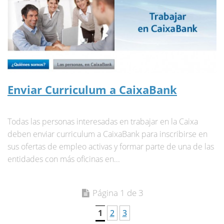
Enviar Curriculum a CaixaBank
Todas las personas interesadas en trabajar en la Caixa
deben enviar curriculum a CaixaBank para inscribirse en
sus ofertas de empleo activas y formar parte de una de las
entidades con más oficinas en...
Página 1 de 3
1
2
3