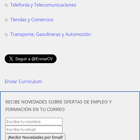
Telefonía y Telecomunicaciones
Tiendas y Comercios
Transporte, Gasolineras y Automoción
Enviar Curriculum
​RECIBE NOVEDADES SOBRE OFERTAS DE EMPLEO Y
FORMACIÓN EN TU CORREO