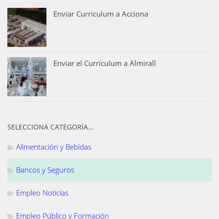
Enviar Curriculum a Acciona
Enviar el Currículum a Almirall
SELECCIONA CATEGORÍA…
Alimentación y Bebidas
Bancos y Seguros
Empleo Noticias
Empleo Público y Formación