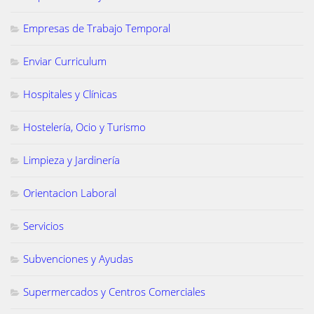
Empresas de Trabajo Temporal
Enviar Curriculum
Hospitales y Clínicas
Hostelería, Ocio y Turismo
Limpieza y Jardinería
Orientacion Laboral
Servicios
Subvenciones y Ayudas
Supermercados y Centros Comerciales