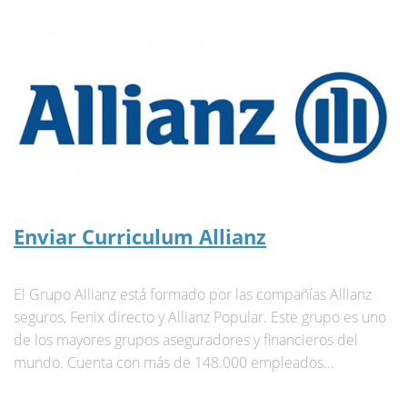
Enviar Curriculum Allianz
El Grupo Allianz está formado por las compañías Allianz
seguros, Fenix directo y Allianz Popular. Este grupo es uno
de los mayores grupos aseguradores y financieros del
mundo. Cuenta con más de 148.000 empleados...