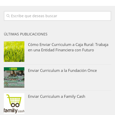
ÚLTIMAS PUBLICACIONES
Cómo Enviar Curriculum a Caja Rural: Trabaja
en una Entidad Financiera con Futuro
Enviar Curriculum a la Fundación Once
Enviar Curriculum a Family Cash