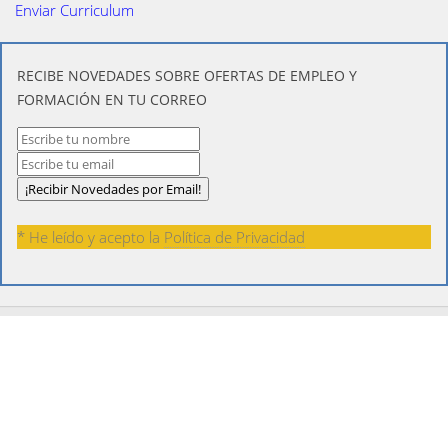
Enviar Curriculum
​RECIBE NOVEDADES SOBRE OFERTAS DE EMPLEO Y
FORMACIÓN EN TU CORREO
* He leído y acepto la
Política de Privacidad