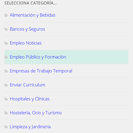
SELECCIONA CATEGORÍA…
Alimentación y Bebidas
Bancos y Seguros
Empleo Noticias
Empleo Público y Formación
Empresas de Trabajo Temporal
Enviar Curriculum
Hospitales y Clínicas
Hostelería, Ocio y Turismo
Limpieza y Jardinería