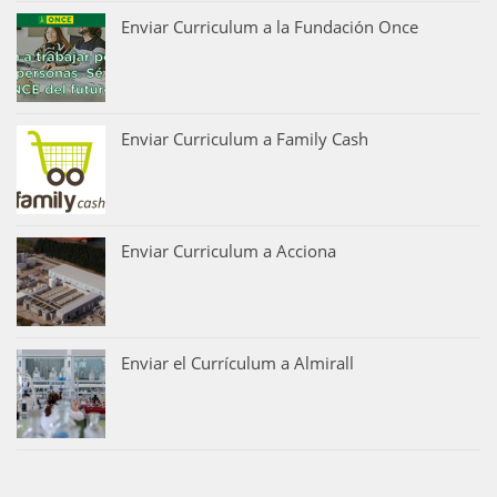
Enviar Curriculum a la Fundación Once
Enviar Curriculum a Family Cash
Enviar Curriculum a Acciona
Enviar el Currículum a Almirall