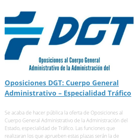
Oposiciones DGT: Cuerpo General
Administrativo – Especialidad Tráfico
Se acaba de hacer pública la oferta de Oposiciones al
Cuerpo General Administrativo de la Administración del
Estado, especialidad de Tráfico. Las funciones que
realizaran los que aprueben estas plazas serán la de