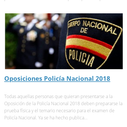
Oposiciones Policía Nacional 2018
Todas aquellas personas que quieran presentarse a la
Oposición de la Policía Nacional 2018 deben prepararse la
prueba física y el temario necesario para el examen de
Policía Nacional. Ya se ha hecho publica...