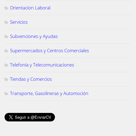
Orientacion Laboral
Servicios
Subvenciones y Ayudas
Supermercados y Centros Comerciales
Telefonía y Telecomunicaciones
Tiendas y Comercios
Transporte, Gasolineras y Automoción