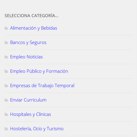
SELECCIONA CATEGORÍA…
Alimentación y Bebidas
Bancos y Seguros
Empleo Noticias
Empleo Público y Formación
Empresas de Trabajo Temporal
Enviar Curriculum
Hospitales y Clínicas
Hostelería, Ocio y Turismo