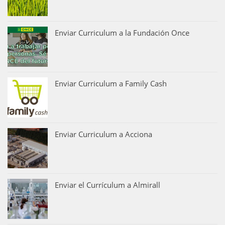
Enviar Curriculum a la Fundación Once
Enviar Curriculum a Family Cash
Enviar Curriculum a Acciona
Enviar el Currículum a Almirall