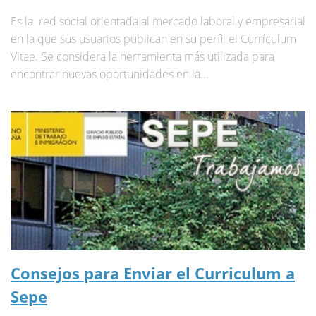
Es la red social orientada al mercado laboral y empresarial
en la que sus usuarios publican en su perfil el Currículum
Vitae. Se considera la herramienta más utilizada para
encontrar nuevas oportunidades en la...
Consejos para Enviar el Curriculum a
Sepe