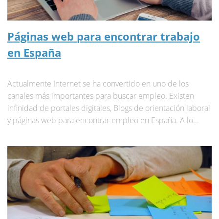
Páginas web para encontrar trabajo
en España
Actualmente Internet se ha convertido en uno de los
canales más importantes para buscar empleo. Existen
infinidad de portales digitales, Blogs de orientación laboral
y páginas web para encontrar empleo en España. A lo...