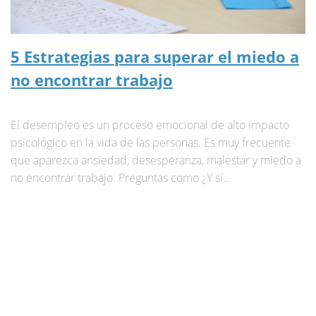
5 Estrategias para superar el miedo a
no encontrar trabajo
El desempleo es un proceso emocional de alto impacto
psicológico en la vida de las personas. Es muy frecuente
que aparezca ansiedad, desesperanza, malestar y miedo a
no encontrar trabajo. Preguntas como ¿Y si...