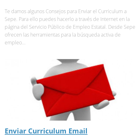
Te damos algunos Consejos para Enviar el Curriculum a
Sepe. Para ello puedes hacerlo a través de Internet en la
página del Servicio Público de Empleo Estatal. Desde Sepe
ofrecen las herramientas para la búsqueda activa de
empleo...
Enviar Curriculum Email