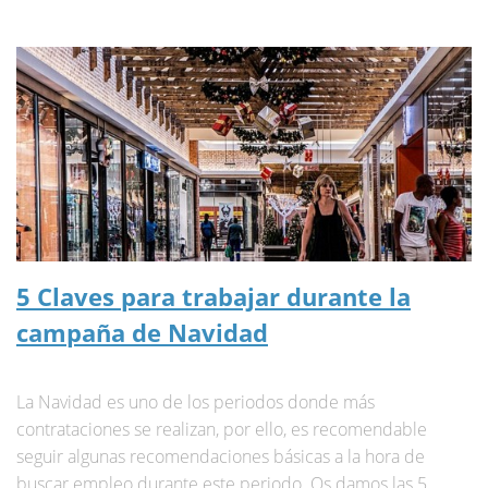
5 Claves para trabajar durante la
campaña de Navidad
La Navidad es uno de los periodos donde más
contrataciones se realizan, por ello, es recomendable
seguir algunas recomendaciones básicas a la hora de
buscar empleo durante este periodo. Os damos las 5