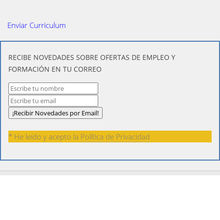
Enviar Curriculum
​RECIBE NOVEDADES SOBRE OFERTAS DE EMPLEO Y
FORMACIÓN EN TU CORREO
* He leído y acepto la
Política de Privacidad