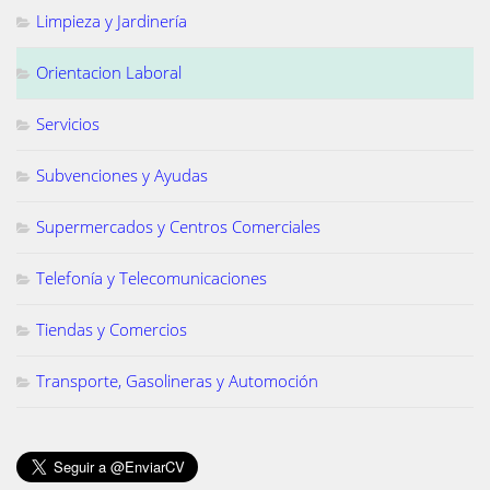
Limpieza y Jardinería
Orientacion Laboral
Servicios
Subvenciones y Ayudas
Supermercados y Centros Comerciales
Telefonía y Telecomunicaciones
Tiendas y Comercios
Transporte, Gasolineras y Automoción