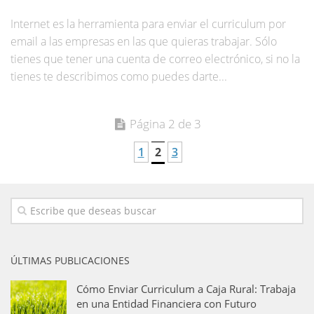
Internet es la herramienta para enviar el curriculum por
email a las empresas en las que quieras trabajar. Sólo
tienes que tener una cuenta de correo electrónico, si no la
tienes te describimos como puedes darte...
Página 2 de 3
1
2
3
ÚLTIMAS PUBLICACIONES
Cómo Enviar Curriculum a Caja Rural: Trabaja
en una Entidad Financiera con Futuro