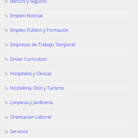
Bancos y Seguros
Empleo Noticias
Empleo Público y Formación
Empresas de Trabajo Temporal
Enviar Curriculum
Hospitales y Clínicas
Hostelería, Ocio y Turismo
Limpieza y Jardinería
Orientacion Laboral
Servicios