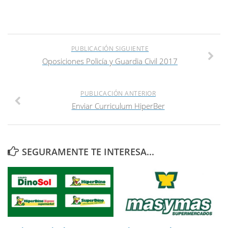
PUBLICACIÓN SIGUIENTE
Oposiciones Policía y Guardia Civil 2017
PUBLICACIÓN ANTERIOR
Enviar Curriculum HiperBer
SEGURAMENTE TE INTERESA...