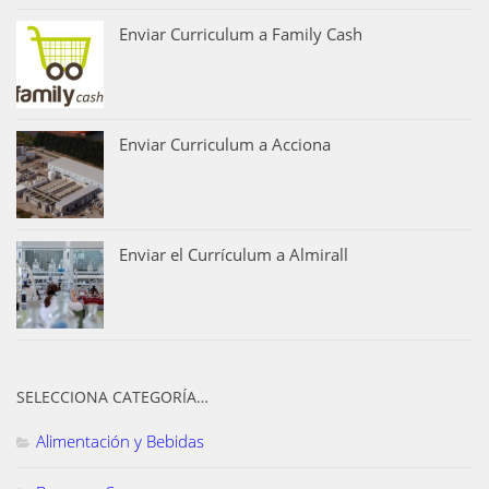
Enviar Curriculum a Family Cash
Enviar Curriculum a Acciona
Enviar el Currículum a Almirall
SELECCIONA CATEGORÍA…
Alimentación y Bebidas