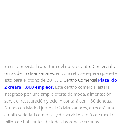
Ya está prevista la apertura del nuevo
Centro Comercial a
orillas del río Manzanares
, en concreto se espera que esté
listo para el otoño de 2017.
El Centro Comercial
Plaza Rio
2
creará 1.800 empleos.
Este centro comercial estará
integrado por una amplia oferta de moda, alimentación,
servicio, restauración y ocio. Y contará con 180 tiendas.
Situado en Madrid junto al río Manzanares, ofrecerá una
amplia variedad comercial y de servicios a más de medio
millón de habitantes de todas las zonas cercanas.