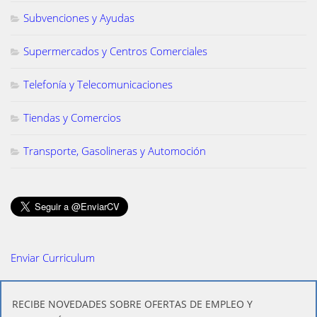
Subvenciones y Ayudas
Supermercados y Centros Comerciales
Telefonía y Telecomunicaciones
Tiendas y Comercios
Transporte, Gasolineras y Automoción
Enviar Curriculum
​RECIBE NOVEDADES SOBRE OFERTAS DE EMPLEO Y