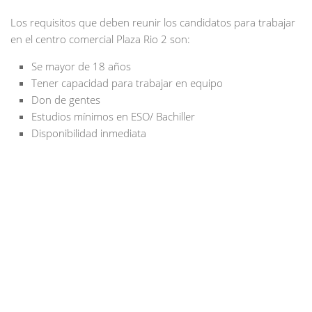
Los requisitos que deben reunir los candidatos para trabajar
en el centro comercial Plaza Rio 2 son:
Se mayor de 18 años
Tener capacidad para trabajar en equipo
Don de gentes
Estudios mínimos en ESO/ Bachiller
Disponibilidad inmediata