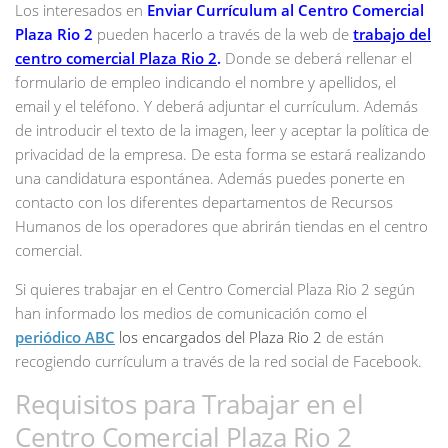
Los interesados en
Enviar Currículum al Centro Comercial
Plaza Rio 2
pueden hacerlo a través de la web de
trabajo del
centro comercial Plaza Rio 2
.
Donde se deberá rellenar el
formulario de empleo indicando el nombre y apellidos, el
email y el teléfono. Y deberá adjuntar el currículum. Además
de introducir el texto de la imagen, leer y aceptar la política de
privacidad de la empresa. De esta forma se estará realizando
una candidatura espontánea. Además puedes ponerte en
contacto con los diferentes departamentos de Recursos
Humanos de los operadores que abrirán tiendas en el centro
comercial.
Si quieres trabajar en el Centro Comercial Plaza Rio 2 según
han informado los medios de comunicación como el
periódico ABC
los encargados del Plaza Rio 2
de están
recogiendo currículum a través de la red social de Facebook.
Requisitos para Trabajar en el
Centro Comercial Plaza Rio 2