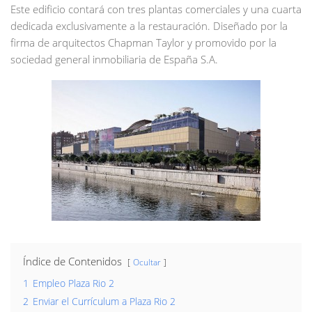
Este edificio contará con tres plantas comerciales y una cuarta
dedicada exclusivamente a la restauración. Diseñado por la
firma de arquitectos Chapman Taylor y promovido por la
sociedad general inmobiliaria de España S.A.
Índice de Contenidos
Ocultar
1
Empleo Plaza Rio 2
2
Enviar el Currículum a Plaza Rio 2