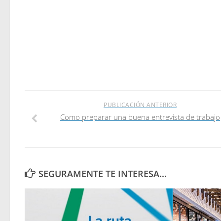
PUBLICACIÓN ANTERIOR
Como preparar una buena entrevista de trabajo
SEGURAMENTE TE INTERESA...