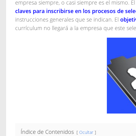
empresa siempre, o casi siempre es el mismo. El
claves para inscribirse en los procesos de sel
instrucciones generales que se indican. El
objeti
currículum no llegará a la empresa que este sel
Índice de Contenidos
Ocultar