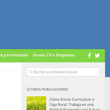
co y Formación
Enviar CV a Empresas
ÚLTIMAS PUBLICACIONES
Cómo Enviar Curriculum a
Caja Rural: Trabaja en una
Entidad Financiera con Futuro