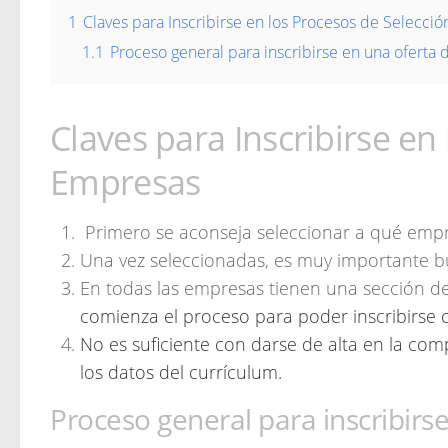
1
Claves para Inscribirse en los Procesos de Selecci
1.1
Proceso general para inscribirse en una oferta 
Claves para Inscribirse en
Empresas
Primero se aconseja seleccionar a qué emp
Una vez seleccionadas, es muy importante b
En todas las empresas tienen una sección de
comienza el proceso para poder inscribirse
No es suficiente con darse de alta en la co
los datos del currículum.
Proceso general para inscribirs