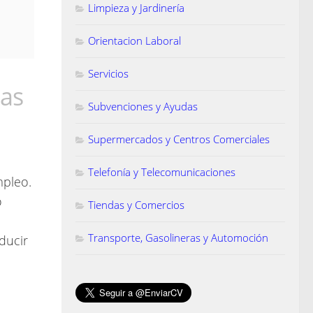
Limpieza y Jardinería
Orientacion Laboral
Servicios
las
Subvenciones y Ayudas
Supermercados y Centros Comerciales
Telefonía y Telecomunicaciones
mpleo.
o
Tiendas y Comercios
Transporte, Gasolineras y Automoción
ducir