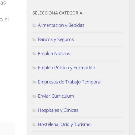
las
SELECCIONA CATEGORÍA…
o el
Alimentación y Bebidas
Bancos y Seguros
Empleo Noticias
Empleo Público y Formación
Empresas de Trabajo Temporal
Enviar Curriculum
Hospitales y Clínicas
Hostelería, Ocio y Turismo