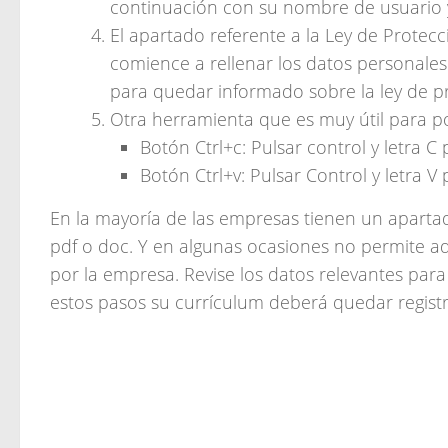
continuación con su nombre de usuario 
El apartado referente a la Ley de Protec
comience a rellenar los datos personales 
para quedar informado sobre la ley de p
Otra herramienta que es muy útil para pod
Botón Ctrl+c: Pulsar control y letra C
Botón Ctrl+v: Pulsar Control y letra 
En la mayoría de las empresas tienen un aparta
pdf o doc. Y en algunas ocasiones no permite a
por la empresa. Revise los datos relevantes para
estos pasos su currículum deberá quedar registr