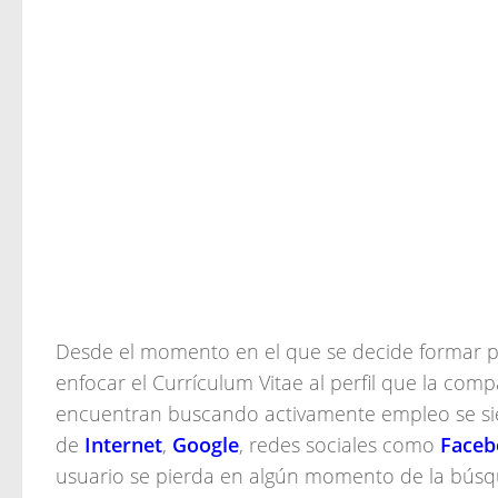
Desde el momento en el que se decide formar p
enfocar el Currículum Vitae al perfil que la co
encuentran buscando activamente empleo se sie
de
Internet
,
Google
, redes sociales como
Faceb
usuario se pierda en algún momento de la búsqu