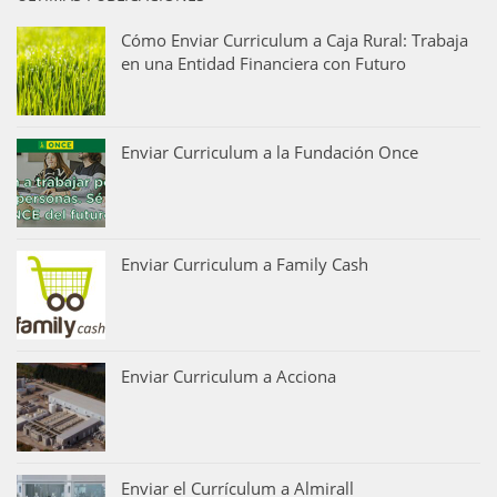
Cómo Enviar Curriculum a Caja Rural: Trabaja
en una Entidad Financiera con Futuro
Enviar Curriculum a la Fundación Once
Enviar Curriculum a Family Cash
Enviar Curriculum a Acciona
Enviar el Currículum a Almirall