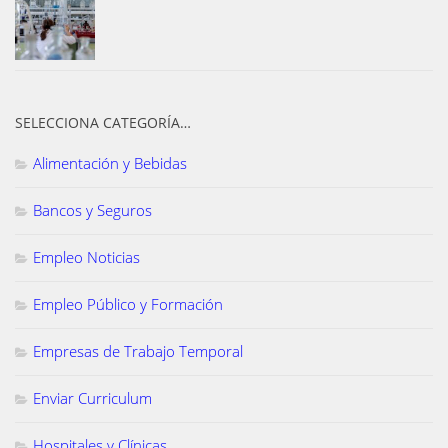
SELECCIONA CATEGORÍA…
Alimentación y Bebidas
Bancos y Seguros
Empleo Noticias
Empleo Público y Formación
Empresas de Trabajo Temporal
Enviar Curriculum
Hospitales y Clínicas