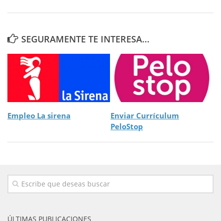
SEGURAMENTE TE INTERESA...
Empleo La sirena
Enviar Currículum
PeloStop
ÚLTIMAS PUBLICACIONES