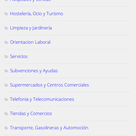
Hostelería, Ocio y Turismo
Limpieza y Jardinería
Orientacion Laboral
Servicios
Subvenciones y Ayudas
Supermercados y Centros Comerciales
Telefonía y Telecomunicaciones
Tiendas y Comercios
Transporte, Gasolineras y Automoción