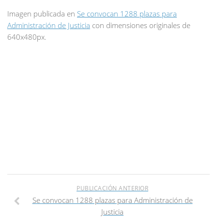
Imagen publicada en
Se convocan 1288 plazas para
Administración de Justicia
con dimensiones originales de
640x480px.
PUBLICACIÓN ANTERIOR
Se convocan 1288 plazas para Administración de
Justicia