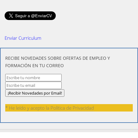
Enviar Curriculum
​RECIBE NOVEDADES SOBRE OFERTAS DE EMPLEO Y
FORMACIÓN EN TU CORREO
* He leído y acepto la
Política de Privacidad