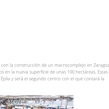
s con la construcción de un macrocomplejo en Zaragoz
ros en la nueva superficie de unas 100 hectáreas. Esta
 Épila y será el segundo centro con el que contará la