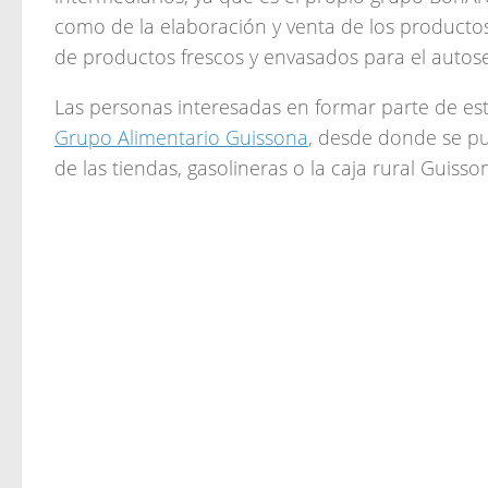
como de la elaboración y venta de los productos
de productos frescos y envasados para el autose
Las personas interesadas en formar parte de 
Grupo Alimentario Guissona
, desde donde se pu
de las tiendas, gasolineras o la caja rural Guisso