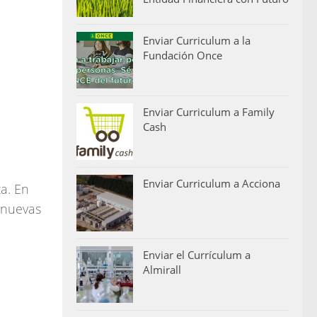
Enviar Curriculum a la
Fundación Once
Enviar Curriculum a Family
Cash
Enviar Curriculum a Acciona
a. En
s nuevas
Enviar el Currículum a
Almirall