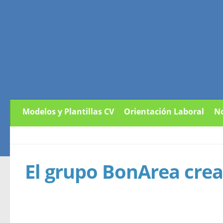
Modelos y Plantillas CV
Orientación Laboral
No
El grupo BonArea crea