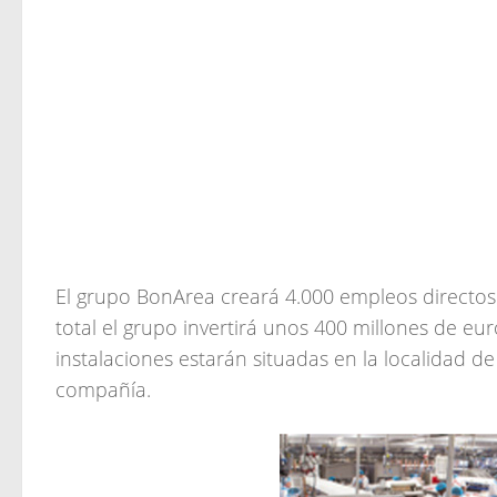
El grupo BonArea creará 4.000 empleos directo
total el grupo invertirá unos 400 millones de eu
instalaciones estarán situadas en la localidad de
compañía.