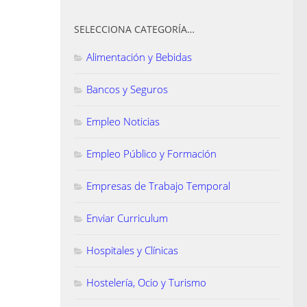
SELECCIONA CATEGORÍA…
Alimentación y Bebidas
Bancos y Seguros
Empleo Noticias
Empleo Público y Formación
Empresas de Trabajo Temporal
Enviar Curriculum
Hospitales y Clínicas
Hostelería, Ocio y Turismo