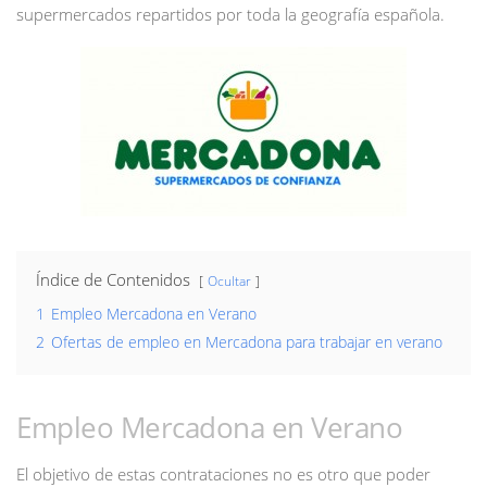
supermercados repartidos por toda la geografía española.
Índice de Contenidos
Ocultar
1
Empleo Mercadona en Verano
2
Ofertas de empleo en Mercadona para trabajar en verano
Empleo Mercadona en Verano
El objetivo de estas contrataciones no es otro que poder