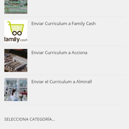
Enviar Curriculum a Family Cash
Enviar Curriculum a Acciona
Enviar el Currículum a Almirall
SELECCIONA CATEGORÍA…