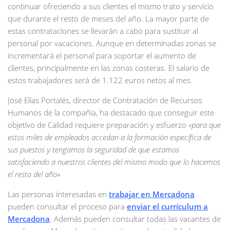
continuar ofreciendo a sus clientes el mismo trato y servicio
que durante el resto de meses del año. La mayor parte de
estas contrataciones se llevarán a cabo para sustituir al
personal por vacaciones. Aunque en determinadas zonas se
incrementará el personal para soportar el aumento de
clientes, principalmente en las zonas costeras. El salario de
estos trabajadores será de 1.122 euros netos al mes.
José Elías Portalés, director de Contratación de Recursos
Humanos de la compañía, ha destacado que conseguir este
objetivo de Calidad requiere preparación y esfuerzo
«para que
estos miles de empleados accedan a la formación específica de
sus puestos y tengamos la seguridad de que estamos
satisfaciendo a nuestros clientes del mismo modo que lo hacemos
el resto del año»
Las personas interesadas en
trabajar en Mercadona
pueden consultar el proceso para
enviar el currículum a
Mercadona
. Además pueden consultar todas las vacantes de