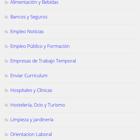
Alimentación y Bebidas
Bancos y Seguros
Empleo Noticias
Empleo Público y Formación
Empresas de Trabajo Temporal
Enviar Curriculum
Hospitales y Clínicas
Hostelería, Ocio y Turismo
Limpieza y Jardinería
Orientacion Laboral