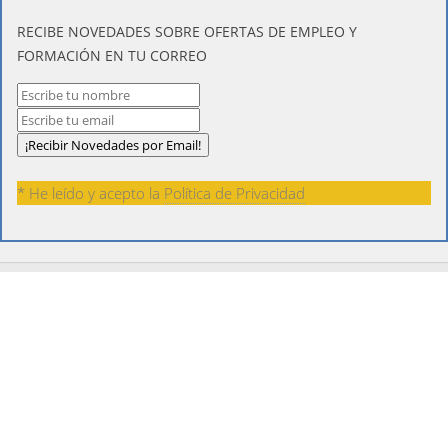
​RECIBE NOVEDADES SOBRE OFERTAS DE EMPLEO Y
FORMACIÓN EN TU CORREO
* He leído y acepto la
Política de Privacidad