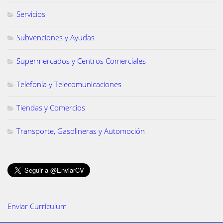
Servicios
Subvenciones y Ayudas
Supermercados y Centros Comerciales
Telefonía y Telecomunicaciones
Tiendas y Comercios
Transporte, Gasolineras y Automoción
Enviar Curriculum