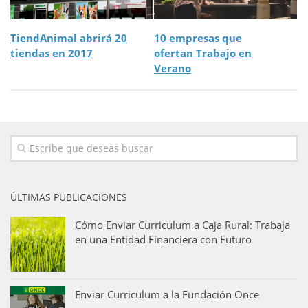
TiendAnimal abrirá 20
10 empresas que
tiendas en 2017
ofertan Trabajo en
Verano
ÚLTIMAS PUBLICACIONES
Cómo Enviar Curriculum a Caja Rural: Trabaja
en una Entidad Financiera con Futuro
Enviar Curriculum a la Fundación Once