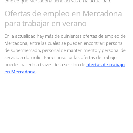
empleo que Mercadona tiene activas en la actualidad.
Ofertas de empleo en Mercadona
para trabajar en verano
En la actualidad hay más de quinientas ofertas de empleo de
Mercadona, entre las cuales se pueden encontrar: personal
de supermercado, personal de mantenimiento y personal de
servicio a domicilio. Para consultar las ofertas de trabajo
puedes hacerlo a través de la sección de
ofertas de trabajo
en Mercadona
.