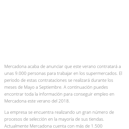
Mercadona acaba de anunciar que este verano contratará a
unas 9.000 personas para trabajar en los supermercados. El
periodo de estas contrataciones se realizará durante los
meses de Mayo a Septiembre. A continuación puedes
encontrar toda la información para conseguir empleo en
Mercadona este verano del 2018.
La empresa se encuentra realizando un gran número de
procesos de selección en la mayoría de sus tiendas.
Actualmente Mercadona cuenta con más de 1.500