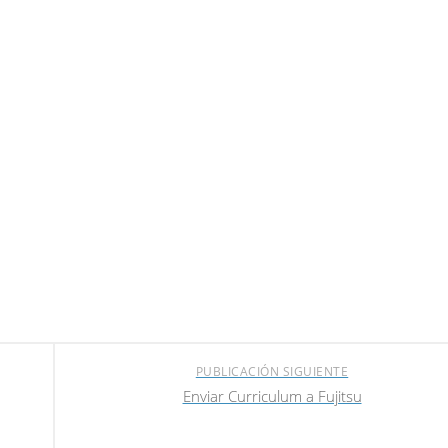
PUBLICACIÓN SIGUIENTE
Enviar Curriculum a Fujitsu