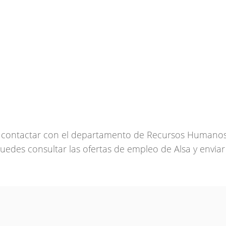
contactar con el departamento de Recursos Humanos
puedes consultar las ofertas de empleo de Alsa y enviar