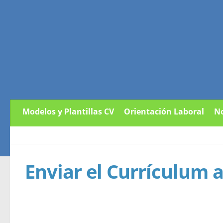
Modelos y Plantillas CV
Orientación Laboral
No
Enviar el Currículum a