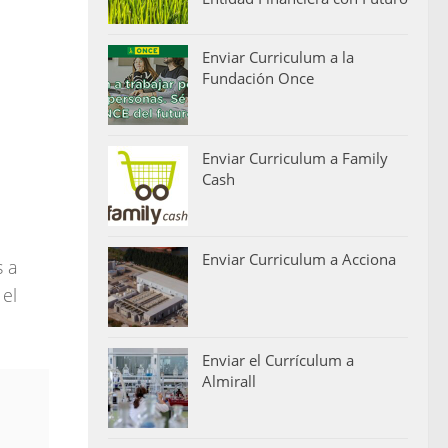
Enviar Curriculum a la
Fundación Once
Enviar Curriculum a Family
Cash
Enviar Curriculum a Acciona
 a
 el
Enviar el Currículum a
Almirall