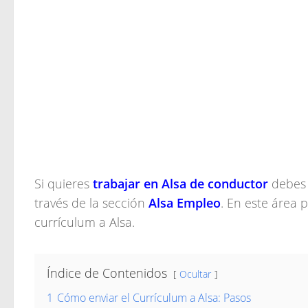
Si quieres
trabajar en Alsa de conductor
debes 
través de la sección
Alsa Empleo
. En este área 
currículum a Alsa.
Índice de Contenidos
Ocultar
1
Cómo enviar el Currículum a Alsa: Pasos