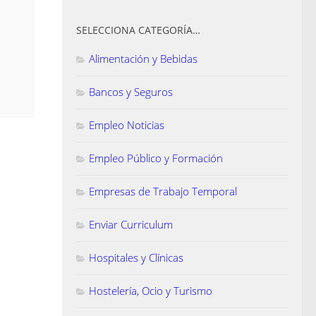
SELECCIONA CATEGORÍA…
Alimentación y Bebidas
Bancos y Seguros
Empleo Noticias
Empleo Público y Formación
Empresas de Trabajo Temporal
Enviar Curriculum
Hospitales y Clínicas
Hostelería, Ocio y Turismo