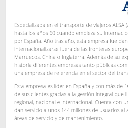
Especializada en el transporte de viajeros ALSA
hasta los años 60 cuando empieza su internacion
por España. Año tras año, esta empresa fue dan
internacionalizarse fuera de las fronteras europ
Marruecos, China o Inglaterra. Además de su ex
historia diferentes empresas tanto públicas co
una empresa de referencia en el sector del tran
Esta empresa es líder en España y con más de 10
de sus clientes gracias a la gestión integral que 
regional, nacional e internacional. Cuenta con u
dan servicio a unos 144 millones de usuarios al
áreas de servicio y de mantenimiento.