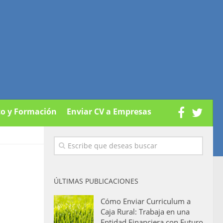
co y Formación
Enviar CV a Empresas
ÚLTIMAS PUBLICACIONES
Cómo Enviar Curriculum a
Caja Rural: Trabaja en una
Entidad Financiera con Futuro