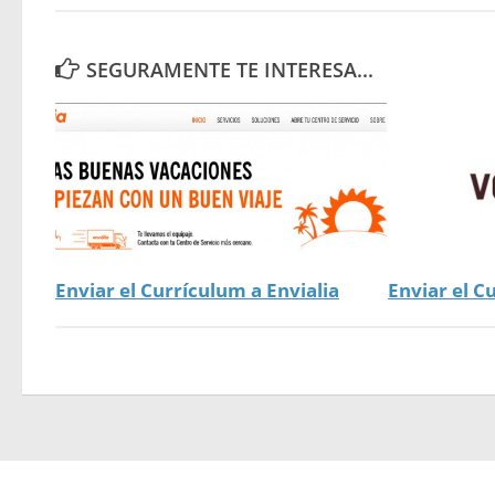
SEGURAMENTE TE INTERESA...
Enviar el Currículum a Envialia
Enviar el C