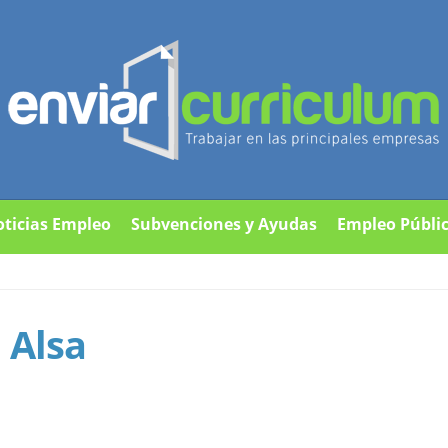
ticias Empleo
Subvenciones y Ayudas
Empleo Públi
 Alsa