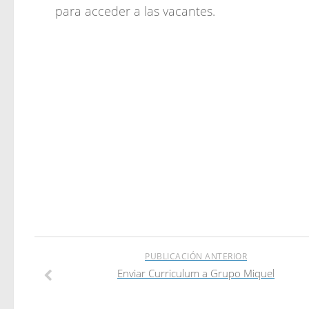
para acceder a las vacantes.
PUBLICACIÓN ANTERIOR
Enviar Curriculum a Grupo Miquel