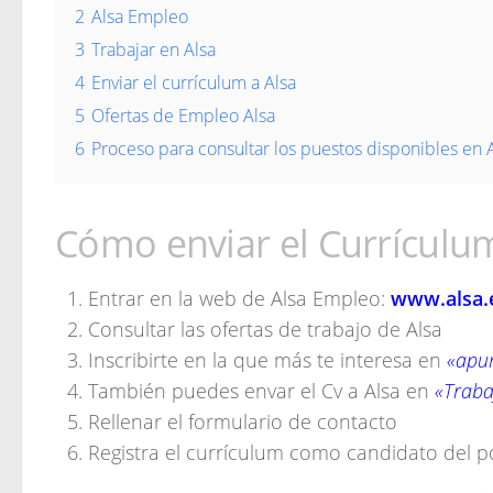
2
Alsa Empleo
3
Trabajar en Alsa
4
Enviar el currículum a Alsa
5
Ofertas de Empleo Alsa
6
Proceso para consultar los puestos disponibles en 
Cómo enviar el Currículum
Entrar en la web de Alsa Empleo:
www.alsa.
Consultar las ofertas de trabajo de Alsa
Inscribirte en la que más te interesa en
«apun
También puedes envar el Cv a Alsa en
«Traba
Rellenar el formulario de contacto
Registra el currículum como candidato del p