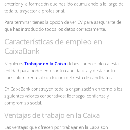
anterior y la formación que has ido acumulando a lo largo de
toda tu trayectoria profesional.
Para terminar tienes la opción de ver CV para asegurarte de
que has introducido todos los datos correctamente.
Características de empleo en
CaixaBank
Si quieres
Trabajar en la Caixa
debes conocer bien a esta
entidad para poder enfocar tu candidatura y destacar tu
curriculum frente al curriculum del resto de candidatos.
En CaixaBank construyen toda la organización en torno a los
siguientes valores corporativos: liderazgo, confianza y
compromiso social.
Ventajas de trabajo en la Caixa
Las ventajas que ofrecen por trabajar en la Caixa son