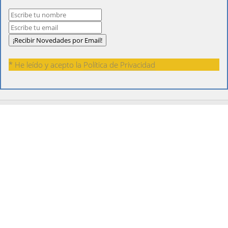
* He leído y acepto la
Política de Privacidad