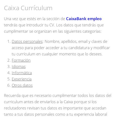
Caixa Currículum
Una vez que estés en la sección de
CaixaBank empleo
tendrás que introducir tu CV. Los datos que tendrás que
cumplimentar se organizan en las siguientes categorías:
Datos personales
: Nombre, apellidos, email y claves de
acceso para poder acceder a tu candidatura y modificar
tu currículum en cualquier momento que lo desees.
Formación
Idiomas
Informática
Experiencia
Otros datos
Recuerda que es necesario cumplimentar todos los datos del
curriculum antes de enviarlos a la Caixa porque si los
reclutadores revisan tus datos es importante que accedan
tanto a tus datos personales como a tu experiencia laboral