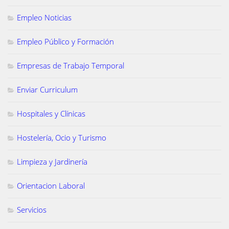
Empleo Noticias
Empleo Público y Formación
Empresas de Trabajo Temporal
Enviar Curriculum
Hospitales y Clínicas
Hostelería, Ocio y Turismo
Limpieza y Jardinería
Orientacion Laboral
Servicios