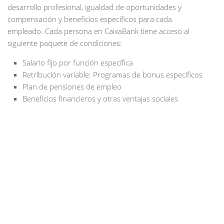
desarrollo profesional, igualdad de oportunidades y
compensación y beneficios específicos para cada
empleado. Cada persona en CaixaBank tiene acceso al
siguiente paquete de condiciones:
Salario fijo por función específica
Retribución variable: Programas de bonus específicos
Plan de pensiones de empleo
Beneficios financieros y otras ventajas sociales