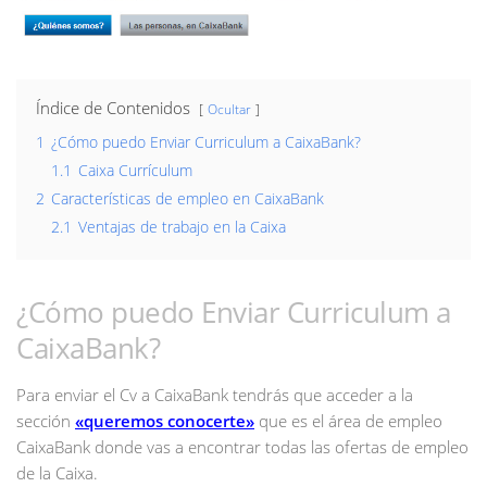
Índice de Contenidos
Ocultar
1
¿Cómo puedo Enviar Curriculum a CaixaBank?
1.1
Caixa Currículum
2
Características de empleo en CaixaBank
2.1
Ventajas de trabajo en la Caixa
¿Cómo puedo Enviar Curriculum a
CaixaBank?
Para enviar el Cv a CaixaBank tendrás que acceder a la
sección
«queremos conocerte»
que es el área de empleo
CaixaBank donde vas a encontrar todas las ofertas de empleo
de la Caixa.