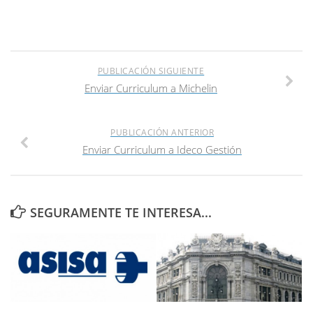
PUBLICACIÓN SIGUIENTE
Enviar Curriculum a Michelin
PUBLICACIÓN ANTERIOR
Enviar Curriculum a Ideco Gestión
SEGURAMENTE TE INTERESA...