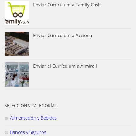
Enviar Curriculum a Family Cash
Enviar Curriculum a Acciona
Enviar el Currículum a Almirall
SELECCIONA CATEGORÍA…
Alimentación y Bebidas
Bancos y Seguros