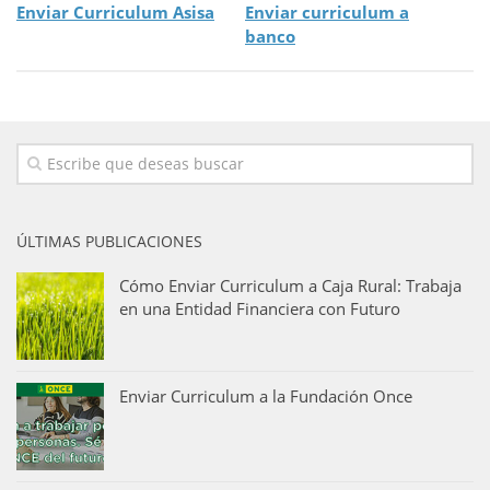
Enviar Curriculum Asisa
Enviar curriculum a
banco
ÚLTIMAS PUBLICACIONES
Cómo Enviar Curriculum a Caja Rural: Trabaja
en una Entidad Financiera con Futuro
Enviar Curriculum a la Fundación Once