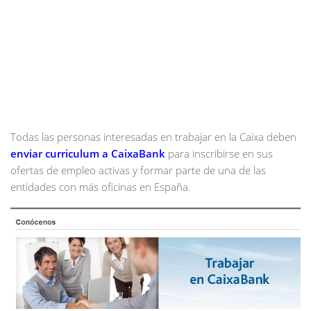
Todas las personas interesadas en trabajar en la Caixa deben
enviar curriculum a CaixaBank
para inscribirse en sus
ofertas de empleo activas y formar parte de una de las
entidades con más oficinas en España.