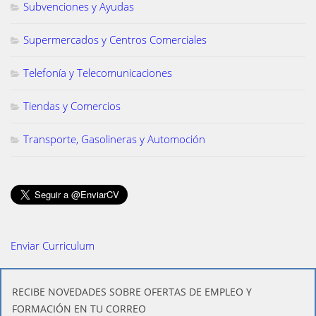
Subvenciones y Ayudas
Supermercados y Centros Comerciales
Telefonía y Telecomunicaciones
Tiendas y Comercios
Transporte, Gasolineras y Automoción
Enviar Curriculum
​RECIBE NOVEDADES SOBRE OFERTAS DE EMPLEO Y
FORMACIÓN EN TU CORREO