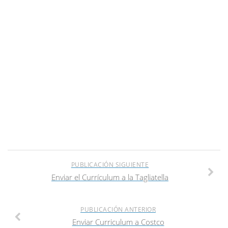
PUBLICACIÓN SIGUIENTE
Enviar el Currículum a la Tagliatella
PUBLICACIÓN ANTERIOR
Enviar Curriculum a Costco