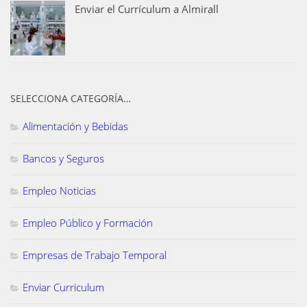
Enviar el Currículum a Almirall
SELECCIONA CATEGORÍA…
Alimentación y Bebidas
Bancos y Seguros
Empleo Noticias
Empleo Público y Formación
Empresas de Trabajo Temporal
Enviar Curriculum