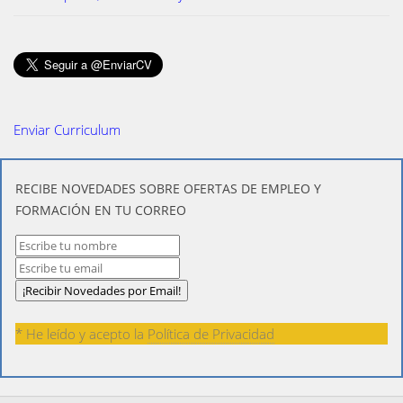
Enviar Curriculum
​RECIBE NOVEDADES SOBRE OFERTAS DE EMPLEO Y
FORMACIÓN EN TU CORREO
* He leído y acepto la
Política de Privacidad