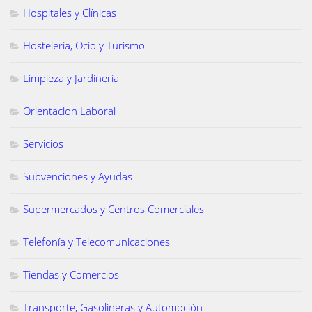
Hospitales y Clínicas
Hostelería, Ocio y Turismo
Limpieza y Jardinería
Orientacion Laboral
Servicios
Subvenciones y Ayudas
Supermercados y Centros Comerciales
Telefonía y Telecomunicaciones
Tiendas y Comercios
Transporte, Gasolineras y Automoción