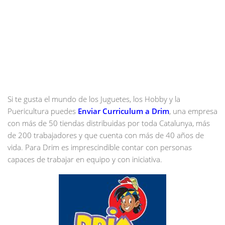
Si te gusta el mundo de los Juguetes, los Hobby y la
Puericultura puedes
Enviar Curriculum a Drim
, una empresa
con más de 50 tiendas distribuidas por toda Catalunya, más
de 200 trabajadores y que cuenta con más de 40 años de
vida. Para Drim es imprescindible contar con personas
capaces de trabajar en equipo y con iniciativa.