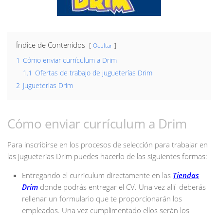
Índice de Contenidos
Ocultar
1
Cómo enviar currículum a Drim
1.1
Ofertas de trabajo de jugueterías Drim
2
Jugueterías Drim
Cómo enviar currículum a Drim
Para inscribirse en los procesos de selección para trabajar en
las jugueterías Drim puedes hacerlo de las siguientes formas:
Entregando el currículum directamente en las
Tiendas
Drim
donde podrás entregar el CV. Una vez allí deberás
rellenar un formulario que te proporcionarán los
empleados. Una vez cumplimentado ellos serán los