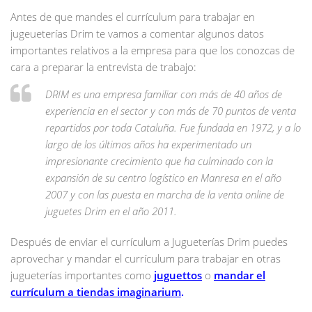
Antes de que mandes el currículum para trabajar en
jugeueterías Drim te vamos a comentar algunos datos
importantes relativos a la empresa para que los conozcas de
cara a preparar la entrevista de trabajo:
DRIM es una empresa familiar con más de 40 años de
experiencia en el sector y con más de 70 puntos de venta
repartidos por toda Cataluña. Fue fundada en 1972, y a lo
largo de los últimos años ha experimentado un
impresionante crecimiento que ha culminado con la
expansión de su centro logístico en Manresa en el año
2007 y con las puesta en marcha de la venta online de
juguetes Drim en el año 2011.
Después de enviar el currículum a Jugueterías Drim puedes
aprovechar y mandar el currículum para trabajar en otras
jugueterías importantes como
juguettos
o
mandar el
currículum a tiendas imaginarium
.