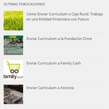
ÚLTIMAS PUBLICACIONES
Cómo Enviar Curriculum a Caja Rural: Trabaja
en una Entidad Financiera con Futuro
Enviar Curriculum a la Fundación Once
Enviar Curriculum a Family Cash
Enviar Curriculum a Acciona