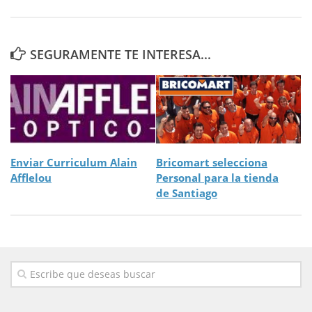
SEGURAMENTE TE INTERESA...
Enviar Curriculum Alain
Bricomart selecciona
Afflelou
Personal para la tienda
de Santiago