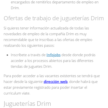
encargados de remitirlos departamento de empleo en
Drim.
Ofertas de trabajo de jugueterías Drim
Si quieres tener información actualizada de todas las
novedades de empleo de la compañía Drim es muy
recomendable que te inscribas a las ofertas de empleo
realizando los siguientes pasos:
Inscríbete a través de
Infojobs
desde donde podrás
acceder a los procesos abiertos para las diferentes
tiendas de juguetes Drim.
Para poder acceder a las vacantes existentes se tendrá que
hacer desde la siguiente
dirección web
, donde habrá que
estar previamente registrado para poder insertar el
curriculum viate.
Jugueterías Drim