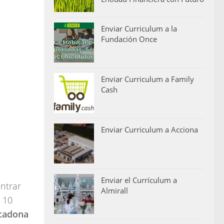
Enviar Curriculum a la
Fundación Once
Enviar Curriculum a Family
Cash
Enviar Curriculum a Acciona
Enviar el Currículum a
ontrar
Almirall
 10
cadona