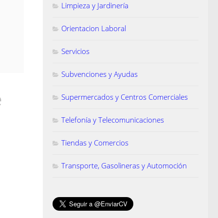
Limpieza y Jardinería
Orientacion Laboral
Servicios
Subvenciones y Ayudas
e
Supermercados y Centros Comerciales
Telefonía y Telecomunicaciones
Tiendas y Comercios
Transporte, Gasolineras y Automoción