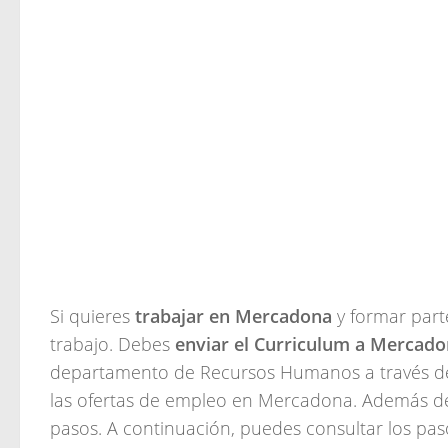
Si quieres
trabajar en Mercadona
y
formar part
trabajo. Debes
enviar el Curriculum a Mercad
departamento de Recursos Humanos a través de
las ofertas de empleo en Mercadona. Además de,
pasos. A continuación, puedes consultar los pa