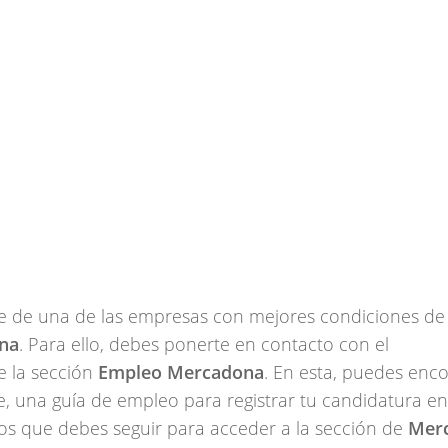
e de una de las empresas con mejores condiciones de
ona
. Para ello, debes ponerte en contacto con el
 la sección
Empleo Mercadona
. En esta, puedes enc
 una guía de empleo para registrar tu candidatura en
sos que debes seguir para acceder a la sección de
Mer