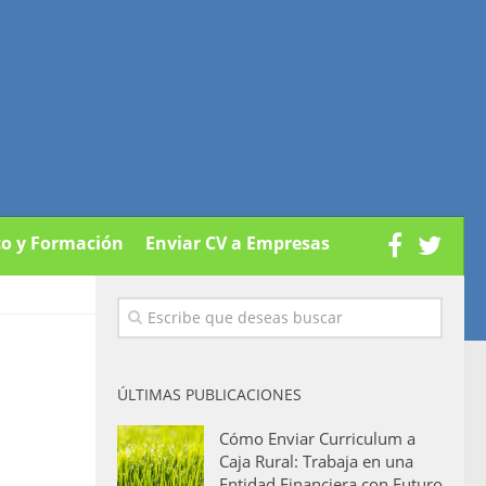
co y Formación
Enviar CV a Empresas
ÚLTIMAS PUBLICACIONES
Cómo Enviar Curriculum a
Caja Rural: Trabaja en una
Entidad Financiera con Futuro