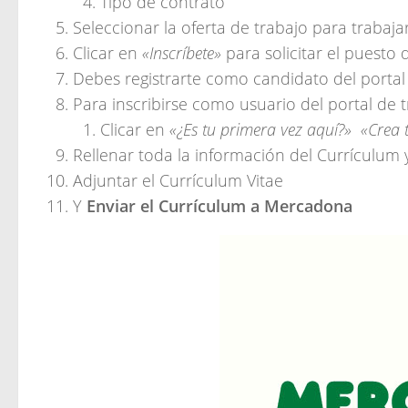
Tipo de contrato
Seleccionar la oferta de trabajo para traba
Clicar en
«Inscríbete»
para solicitar el puesto 
Debes registrarte como candidato del porta
Para inscribirse como usuario del portal de
Clicar en
«¿Es tu primera vez aquí?» «Crea t
Rellenar toda la información del Currículum 
Adjuntar el Currículum Vitae
Y
Enviar el Currículum a Mercadona