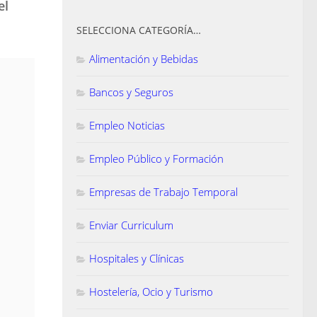
el
SELECCIONA CATEGORÍA…
Alimentación y Bebidas
Bancos y Seguros
Empleo Noticias
Empleo Público y Formación
Empresas de Trabajo Temporal
Enviar Curriculum
Hospitales y Clínicas
Hostelería, Ocio y Turismo