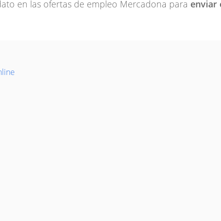
ato en las ofertas de empleo Mercadona para
enviar 
line