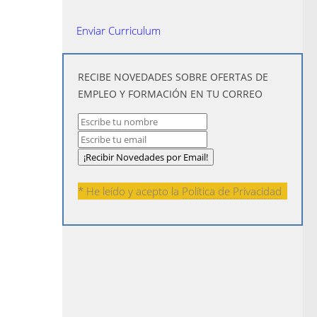
Enviar Curriculum
​RECIBE NOVEDADES SOBRE OFERTAS DE
EMPLEO Y FORMACIÓN EN TU CORREO
* He leído y acepto la
Política de Privacidad