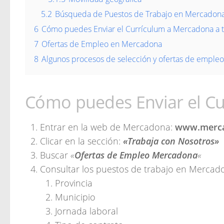
5.2
Búsqueda de Puestos de Trabajo en Mercadon
6
Cómo puedes Enviar el Currículum a Mercadona a
7
Ofertas de Empleo en Mercadona
8
Algunos procesos de selección y ofertas de empl
Cómo puedes Enviar el C
Entrar en la web de Mercadona:
www.merca
Clicar en la sección:
«Trabaja con Nosotros»
Buscar
«
Ofertas de Empleo Mercadona
«
Consultar los puestos de trabajo en Mercad
Provincia
Municipio
Jornada laboral