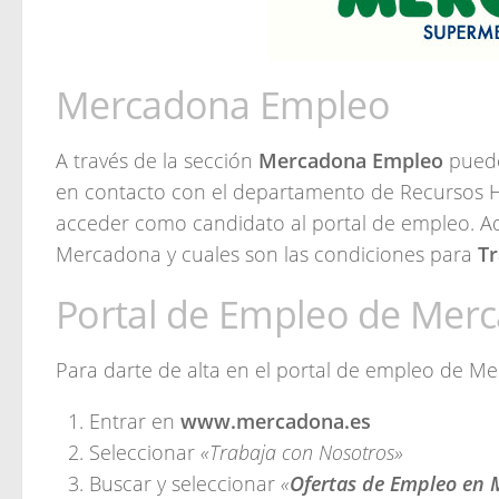
Mercadona Empleo
A través de la sección
Mercadona Empleo
puede
en contacto con el departamento de Recursos H
acceder como candidato al portal de empleo. A
Mercadona y cuales son las condiciones para
T
Portal de Empleo de Mer
Para darte de alta en el portal de empleo de Me
Entrar en
www.mercadona.es
Seleccionar
«Trabaja con Nosotros»
Buscar y seleccionar
«
Ofertas de Empleo en