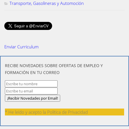
Transporte, Gasolineras y Automoción
Enviar Curriculum
​RECIBE NOVEDADES SOBRE OFERTAS DE EMPLEO Y
FORMACIÓN EN TU CORREO
* He leído y acepto la
Política de Privacidad