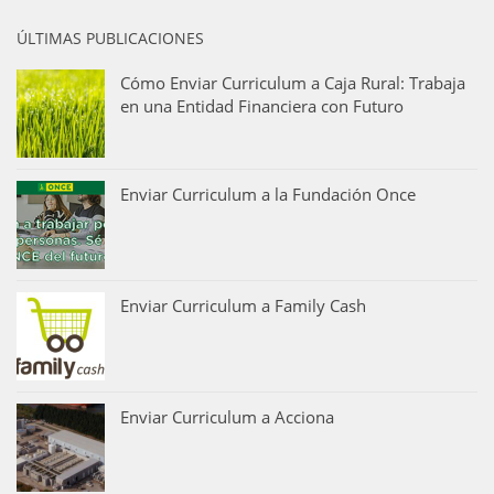
ÚLTIMAS PUBLICACIONES
Cómo Enviar Curriculum a Caja Rural: Trabaja
en una Entidad Financiera con Futuro
Enviar Curriculum a la Fundación Once
Enviar Curriculum a Family Cash
Enviar Curriculum a Acciona