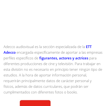
Adecco audiovisual es la sección especializada de la
ETT
Adecco
encargada específicamente de aportar a las empresas
perfiles específicos de
figurantes, actores y actrices
para
diferentes producciones de cine y televisión. Para trabajar en
esta división no es necesario en principio tener ningún tipo de
estudios. A la hora de aportar información personal,
requerirán principalmente datos de carácter personal y
físicos, además de datos curriculares, que podrán ser
cumplimentados con diferentes fotos o books.