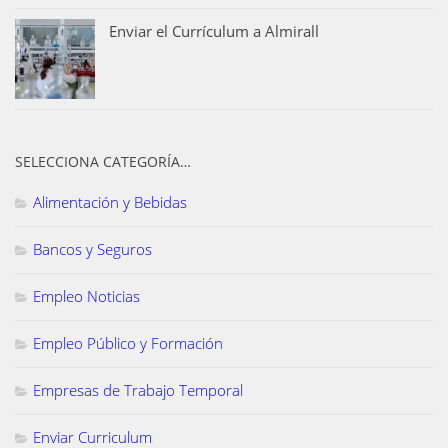
Enviar el Currículum a Almirall
SELECCIONA CATEGORÍA…
Alimentación y Bebidas
Bancos y Seguros
Empleo Noticias
Empleo Público y Formación
Empresas de Trabajo Temporal
Enviar Curriculum