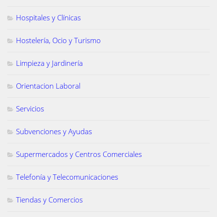
Hospitales y Clínicas
Hostelería, Ocio y Turismo
Limpieza y Jardinería
Orientacion Laboral
Servicios
Subvenciones y Ayudas
Supermercados y Centros Comerciales
Telefonía y Telecomunicaciones
Tiendas y Comercios