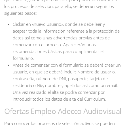
los procesos de selección, para ello, se deberán seguir los
siguientes pasos:
Clickar en «nuevo usuario», donde se debe leer y
aceptar toda la información referente a la protección de
datos así como unas advertencias previas antes de
comenzar con el proceso. Aparecerán unas
recomendaciones básicas para cumplimentar el
formulario.
Antes de comenzar con el formulario se deberá crear un
usuario, en que se deberá incluir: Nombre de usuario,
contraseña, número de DNI, pasaporte, tarjeta de
residencia o Nie, nombre y apellidos así como un email.
Una vez realizado el alta se podrá comenzar por
introducir todos los datos de alta del Curriculum.
Ofertas Empleo Adecco Audiovisual
Para conocer los procesos de selección activos se pueden