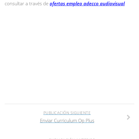
consultar a través de
ofertas empleo adecco audiovisual
PUBLICACIÓN SIGUIENTE
Enviar Curriculum Op Plus