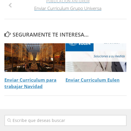
PUBLICACIÓN ANTERIOR
Enviar Curriculum Grupo Universa
SEGURAMENTE TE INTERESA...
Enviar Curriculum para
Enviar Curriculum Eulen
trabajar Navidad