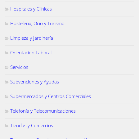
Hospitales y Clínicas
Hostelería, Ocio y Turismo
Limpieza y Jardinería
Orientacion Laboral
Servicios
Subvenciones y Ayudas
Supermercados y Centros Comerciales
Telefonía y Telecomunicaciones
Tiendas y Comercios