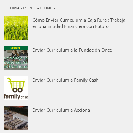
ÚLTIMAS PUBLICACIONES
Cómo Enviar Curriculum a Caja Rural: Trabaja
en una Entidad Financiera con Futuro
Enviar Curriculum a la Fundación Once
Enviar Curriculum a Family Cash
Enviar Curriculum a Acciona