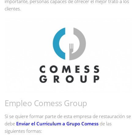
importante, personas capaces de ofrecer el mejor trato a los
clientes.
Empleo Comess Group
Si se quiere formar parte de esta empresa de restauración se
debe
Enviar el Curriculum a Grupo Comess
de las
siguientes formas: