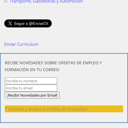
Transporte, Gasolineras y Automoción
Enviar Curriculum
​RECIBE NOVEDADES SOBRE OFERTAS DE EMPLEO Y
FORMACIÓN EN TU CORREO
* He leído y acepto la
Política de Privacidad