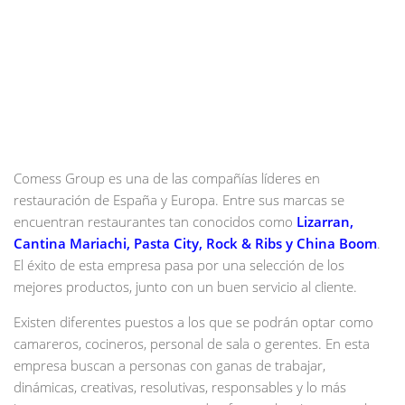
Comess Group es una de las compañías líderes en
restauración de España y Europa. Entre sus marcas se
encuentran restaurantes tan conocidos como
Lizarran,
Cantina Mariachi, Pasta City, Rock & Ribs y China Boom
.
El éxito de esta empresa pasa por una selección de los
mejores productos, junto con un buen servicio al cliente.
Existen diferentes puestos a los que se podrán optar como
camareros, cocineros, personal de sala o gerentes. En esta
empresa buscan a personas con ganas de trabajar,
dinámicas, creativas, resolutivas, responsables y lo más