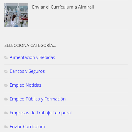
Enviar el Currículum a Almirall
SELECCIONA CATEGORÍA…
Alimentación y Bebidas
Bancos y Seguros
Empleo Noticias
Empleo Público y Formación
Empresas de Trabajo Temporal
Enviar Curriculum