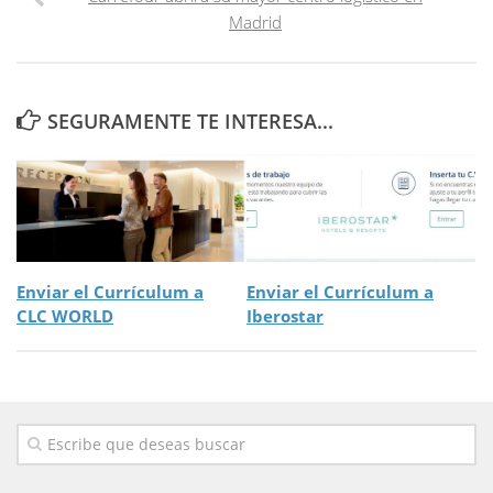
Madrid
SEGURAMENTE TE INTERESA...
Enviar el Currículum a
Enviar el Currículum a
CLC WORLD
Iberostar