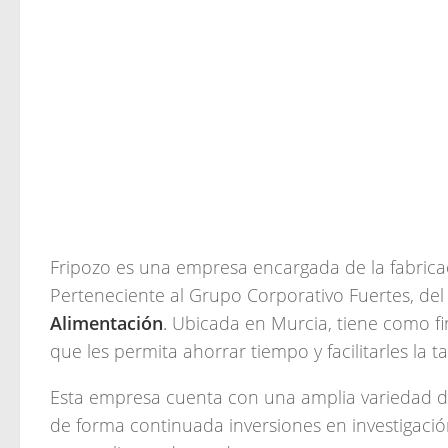
Fripozo es una empresa encargada de la fabricac
Perteneciente al Grupo Corporativo Fuertes, d
Alimentación
.
Ubicada en Murcia, tiene como fin
que les permita ahorrar tiempo y facilitarles la 
Esta empresa cuenta con una amplia variedad de
de forma continuada inversiones en investigación