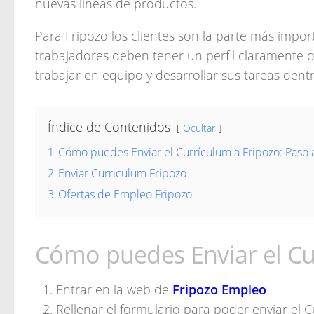
nuevas lineas de productos.
Para Fripozo los clientes son la parte más import
trabajadores deben tener un perfil claramente o
trabajar en equipo y desarrollar sus tareas dent
Índice de Contenidos
Ocultar
1
Cómo puedes Enviar el Currículum a Fripozo: Paso 
2
Enviar Curriculum Fripozo
3
Ofertas de Empleo Fripozo
Cómo puedes Enviar el Cu
Entrar en la web de
Fripozo Empleo
Rellenar el formulario para poder enviar el 