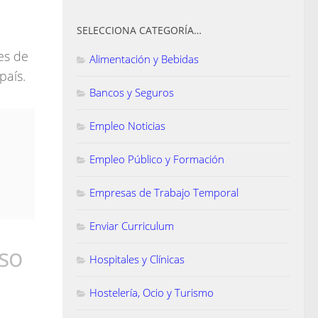
SELECCIONA CATEGORÍA…
es de
Alimentación y Bebidas
país.
Bancos y Seguros
Empleo Noticias
Empleo Público y Formación
Empresas de Trabajo Temporal
Enviar Curriculum
aso
Hospitales y Clínicas
Hostelería, Ocio y Turismo