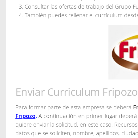
Consultar las ofertas de trabajo del Grupo F
También puedes rellenar el currículum desd
Enviar Curriculum Fripozo
Para formar parte de esta empresa se deberá
E
Fripozo
.
A continuación
en primer lugar deberá
quiere enviar la solicitud, en este caso, Recur
datos que se soliciten, nombre, apellidos, ciudad