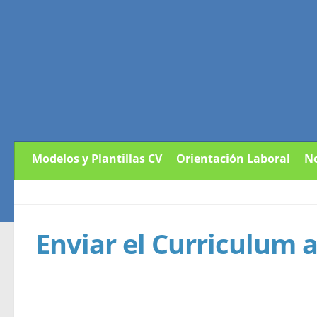
Modelos y Plantillas CV
Orientación Laboral
No
Enviar el Curriculum a