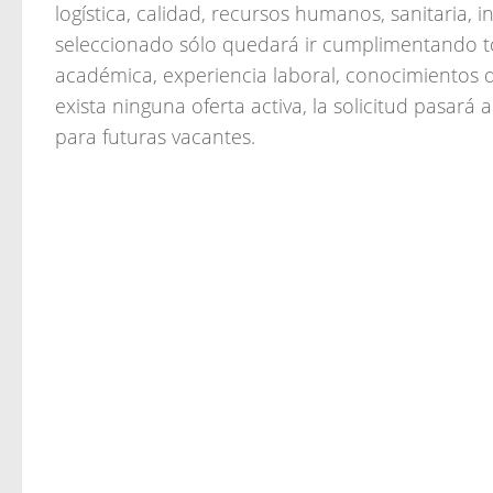
logística, calidad, recursos humanos, sanitaria, 
seleccionado sólo quedará ir cumplimentando to
académica, experiencia laboral, conocimientos d
exista ninguna oferta activa, la solicitud pasar
para futuras vacantes.