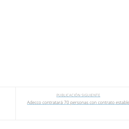
PUBLICACIÓN SIGUIENTE
Adecco contratará 70 personas con contrato establ