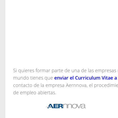
Si quieres formar parte de una de las empresas
mundo tienes que
enviar el Curriculum Vitae 
contacto de la empresa Aernnova, el procedimient
de empleo abiertas.