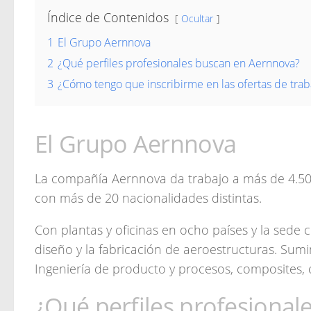
Índice de Contenidos
Ocultar
1
El Grupo Aernnova
2
¿Qué perfiles profesionales buscan en Aernnova?
3
¿Cómo tengo que inscribirme en las ofertas de trab
El Grupo Aernnova
La compañía Aernnova da trabajo a más de 4.500
con más de 20 nacionalidades distintas.
Con plantas y oficinas en ocho países y la sede
diseño y la fabricación de aeroestructuras. Sumi
Ingeniería de producto y procesos, composites,
¿Qué perfiles profesiona