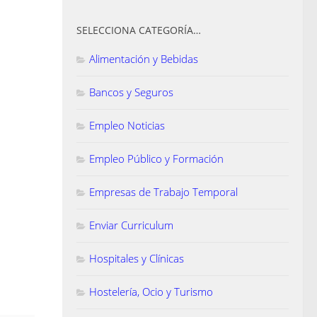
SELECCIONA CATEGORÍA…
Alimentación y Bebidas
Bancos y Seguros
Empleo Noticias
Empleo Público y Formación
Empresas de Trabajo Temporal
Enviar Curriculum
Hospitales y Clínicas
Hostelería, Ocio y Turismo