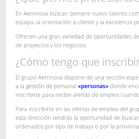
En Aernnova buscan siempre nuevo talento compr
equipo, la orientación a cliente y la excelencia p
Ofrecen una gran variedad de oportunidades de tr
de proyectos y los negocios.
¿Cómo tengo que inscribir
El grupo Aernnova dispone de una sección espe
a la gestión de personal
«personas»
donde enco
inscribirte para recibir alertas de empleo cuan
Para inscribirte en las ofertas de empleo del gr
esta dirección tendrás la oportunidad de buscar
ordenados por tipo de trabajo o por la provinci