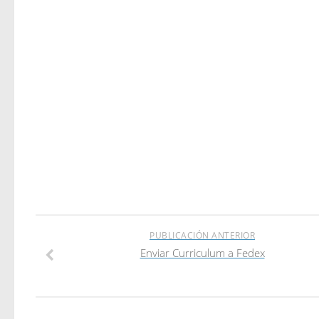
PUBLICACIÓN ANTERIOR
Enviar Curriculum a Fedex