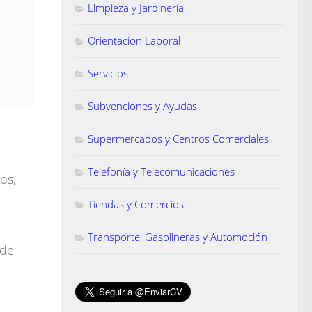
Limpieza y Jardinería
Orientacion Laboral
Servicios
Subvenciones y Ayudas
Supermercados y Centros Comerciales
Telefonía y Telecomunicaciones
os,
Tiendas y Comercios
l
Transporte, Gasolineras y Automoción
 de