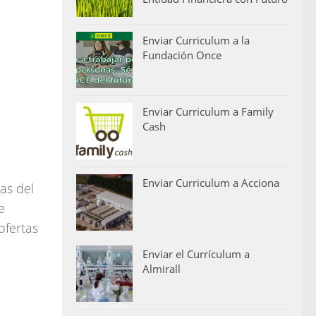
Enviar Curriculum a la
Fundación Once
Enviar Curriculum a Family
Cash
Enviar Curriculum a Acciona
as del
e
ofertas
Enviar el Currículum a
Almirall