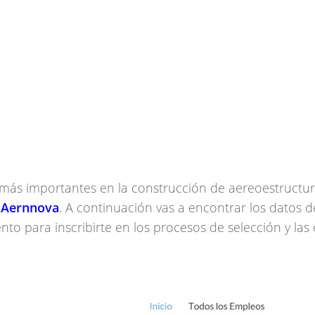
 más importantes en la construcción de aereoestructur
a Aernnova
. A continuación vas a encontrar los datos d
o para inscribirte en los procesos de selección y las 