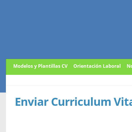
Modelos y Plantillas CV
Orientación Laboral
No
Enviar Curriculum Vi