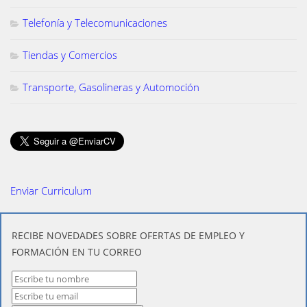
Telefonía y Telecomunicaciones
Tiendas y Comercios
Transporte, Gasolineras y Automoción
Enviar Curriculum
​RECIBE NOVEDADES SOBRE OFERTAS DE EMPLEO Y
FORMACIÓN EN TU CORREO