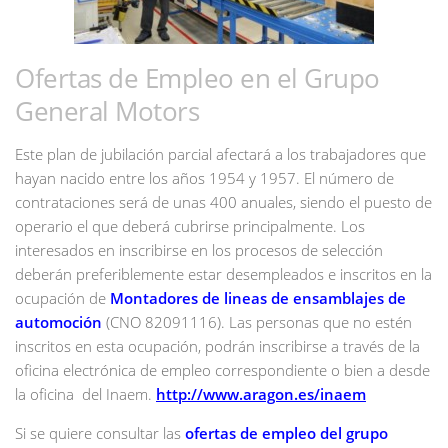
Ofertas de Empleo en el Grupo
General Motors
Este plan de jubilación parcial afectará a los trabajadores que
hayan nacido entre los años 1954 y 1957. El número de
contrataciones será de unas 400 anuales, siendo el puesto de
operario el que deberá cubrirse principalmente. Los
interesados en inscribirse en los procesos de selección
deberán preferiblemente estar desempleados e inscritos en la
ocupación de
Montadores de lineas de ensamblajes de
automoción
(CNO 82091116). Las personas que no estén
inscritos en esta ocupación, podrán inscribirse a través de la
oficina electrónica de empleo correspondiente o bien a desde
la oficina del Inaem.
http://www.aragon.es/inaem
Si se quiere consultar las
ofertas de empleo del grupo