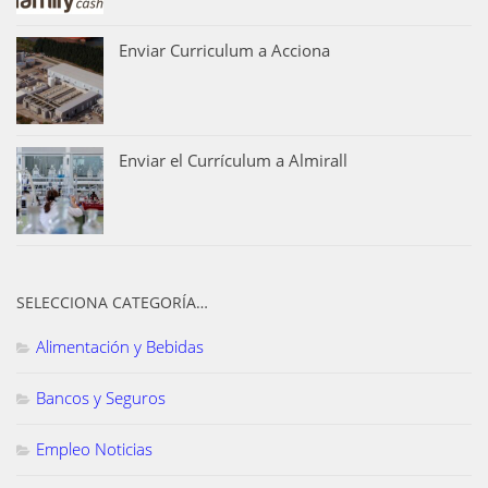
Enviar Curriculum a Acciona
Enviar el Currículum a Almirall
SELECCIONA CATEGORÍA…
Alimentación y Bebidas
Bancos y Seguros
Empleo Noticias