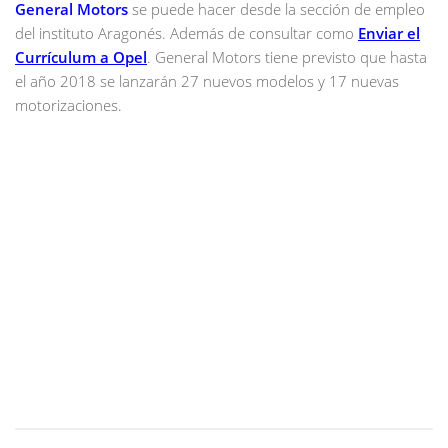
General Motors
se puede hacer desde la sección de empleo
del instituto Aragonés. Además de consultar como
Enviar el
Currículum a Opel
. General Motors tiene previsto que hasta
el año 2018 se lanzarán 27 nuevos modelos y 17 nuevas
motorizaciones.