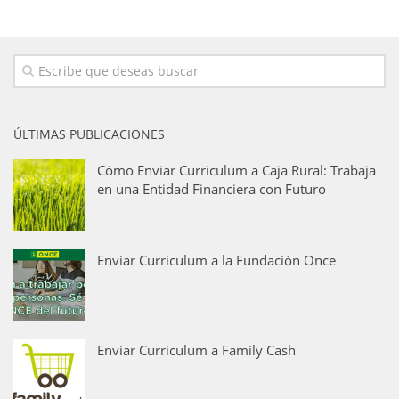
ÚLTIMAS PUBLICACIONES
Cómo Enviar Curriculum a Caja Rural: Trabaja
en una Entidad Financiera con Futuro
Enviar Curriculum a la Fundación Once
Enviar Curriculum a Family Cash