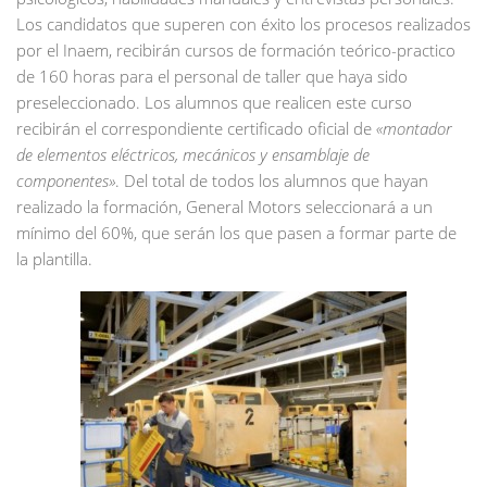
Los candidatos que superen con éxito los procesos realizados
por el Inaem, recibirán cursos de formación teórico-practico
de 160 horas para el personal de taller que haya sido
preseleccionado. Los alumnos que realicen este curso
recibirán el correspondiente certificado oficial de
«montador
de elementos eléctricos, mecánicos y ensamblaje de
componentes»
. Del total de todos los alumnos que hayan
realizado la formación, General Motors seleccionará a un
mínimo del 60%, que serán los que pasen a formar parte de
la plantilla.