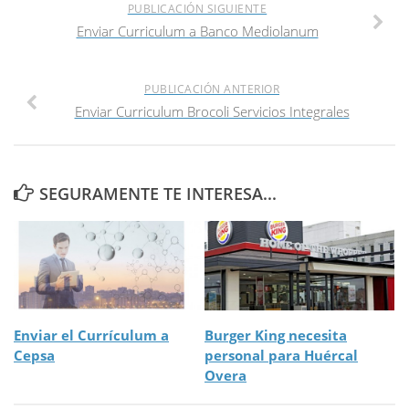
PUBLICACIÓN SIGUIENTE
Enviar Curriculum a Banco Mediolanum
PUBLICACIÓN ANTERIOR
Enviar Curriculum Brocoli Servicios Integrales
SEGURAMENTE TE INTERESA...
Enviar el Currículum a
Burger King necesita
Cepsa
personal para Huércal
Overa