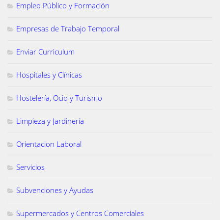
Empleo Público y Formación
Empresas de Trabajo Temporal
Enviar Curriculum
Hospitales y Clínicas
Hostelería, Ocio y Turismo
Limpieza y Jardinería
Orientacion Laboral
Servicios
Subvenciones y Ayudas
Supermercados y Centros Comerciales