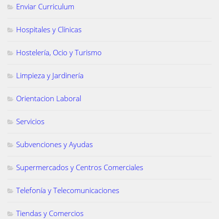
Enviar Curriculum
Hospitales y Clínicas
Hostelería, Ocio y Turismo
Limpieza y Jardinería
Orientacion Laboral
Servicios
Subvenciones y Ayudas
Supermercados y Centros Comerciales
Telefonía y Telecomunicaciones
Tiendas y Comercios