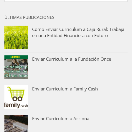
ÚLTIMAS PUBLICACIONES
Cómo Enviar Curriculum a Caja Rural: Trabaja
en una Entidad Financiera con Futuro
Enviar Curriculum a la Fundación Once
Enviar Curriculum a Family Cash
Enviar Curriculum a Acciona