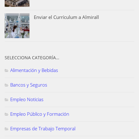
Enviar el Currículum a Almirall
SELECCIONA CATEGORÍA…
Alimentación y Bebidas
Bancos y Seguros
Empleo Noticias
Empleo Público y Formación
Empresas de Trabajo Temporal