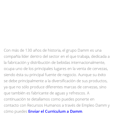
Con más de 130 años de historia, el grupo Damm es una
compañía líder dentro del sector en el que trabaja, dedicada a
la fabricación y distribución de bebidas internacionalmente,
ocupa uno de los principales lugares en la venta de cervezas,
siendo ésta su principal fuente de negocio. Aunque su éxito
se debe principalmente a la diversificación de sus productos,
ya que no sólo produce diferentes marcas de cervezas, sino
que también es fabricante de aguas y refrescos. A
continuación te detallamos como puedes ponerte en
contacto con Recursos Humanos a través de Empleo Damm y
cómo puedes
Enviar el Currículum a Damm
.