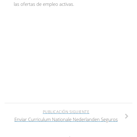
las ofertas de empleo activas.
PUBLICACIÓN SIGUIENTE
Enviar Curriculum Nationale Nederlanden Seguros