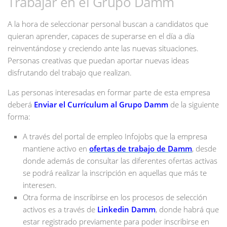
Trabajar en el Grupo Damm
A la hora de seleccionar personal buscan a candidatos que
quieran aprender, capaces de superarse en el día a día
reinventándose y creciendo ante las nuevas situaciones.
Personas creativas que puedan aportar nuevas ideas
disfrutando del trabajo que realizan.
Las personas interesadas en formar parte de esta empresa
deberá
Enviar el Currículum al Grupo Damm
de la siguiente
forma:
A través del portal de empleo Infojobs que la empresa
mantiene activo en
ofertas de trabajo de Damm
, desde
donde además de consultar las diferentes ofertas activas
se podrá realizar la inscripción en aquellas que más te
interesen.
Otra forma de inscribirse en los procesos de selección
activos es a través de
Linkedin Damm
, donde habrá que
estar registrado previamente para poder inscribirse en