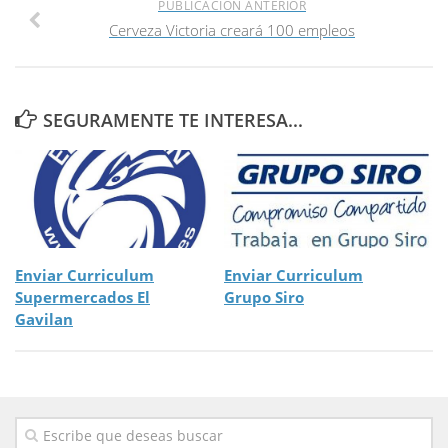
PUBLICACIÓN ANTERIOR
Cerveza Victoria creará 100 empleos
SEGURAMENTE TE INTERESA...
Enviar Curriculum
Enviar Curriculum
Supermercados El
Grupo Siro
Gavilan