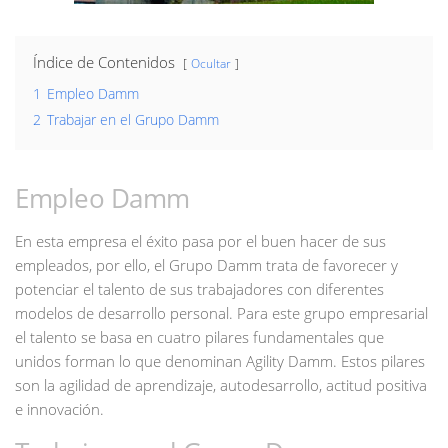
Índice de Contenidos
Ocultar
1
Empleo Damm
2
Trabajar en el Grupo Damm
Empleo Damm
En esta empresa el éxito pasa por el buen hacer de sus
empleados, por ello, el Grupo Damm trata de favorecer y
potenciar el talento de sus trabajadores con diferentes
modelos de desarrollo personal. Para este grupo empresarial
el talento se basa en cuatro pilares fundamentales que
unidos forman lo que denominan Agility Damm. Estos pilares
son la agilidad de aprendizaje, autodesarrollo, actitud positiva
e innovación.