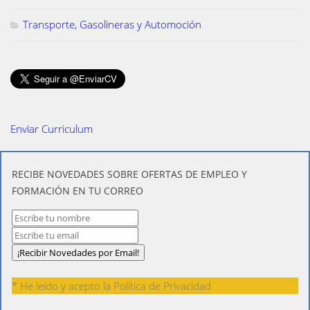
Transporte, Gasolineras y Automoción
Enviar Curriculum
​RECIBE NOVEDADES SOBRE OFERTAS DE EMPLEO Y
FORMACIÓN EN TU CORREO
* He leído y acepto la
Política de Privacidad