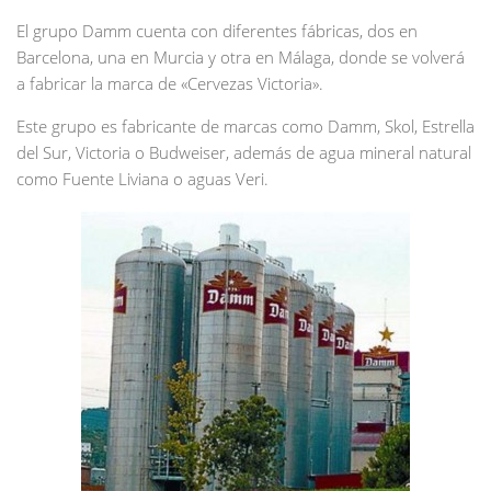
El grupo Damm cuenta con diferentes fábricas, dos en
Barcelona, una en Murcia y otra en Málaga, donde se volverá
a fabricar la marca de «Cervezas Victoria».
Este grupo es fabricante de marcas como Damm, Skol, Estrella
del Sur, Victoria o Budweiser, además de agua mineral natural
como Fuente Liviana o aguas Veri.