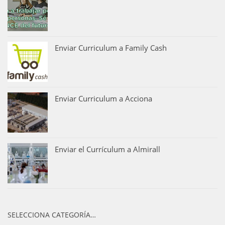
Enviar Curriculum a Family Cash
Enviar Curriculum a Acciona
Enviar el Currículum a Almirall
SELECCIONA CATEGORÍA…