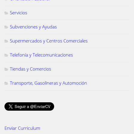
Servicios
Subvenciones y Ayudas
Supermercados y Centros Comerciales
Telefonía y Telecomunicaciones
Tiendas y Comercios
Transporte, Gasolineras y Automoción
Enviar Curriculum