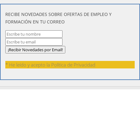
​RECIBE NOVEDADES SOBRE OFERTAS DE EMPLEO Y
FORMACIÓN EN TU CORREO
* He leído y acepto la
Política de Privacidad