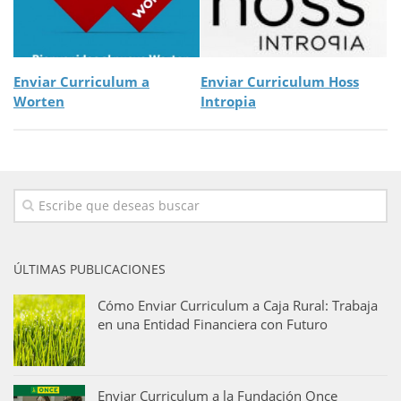
Enviar Curriculum a
Enviar Curriculum Hoss
Worten
Intropia
ÚLTIMAS PUBLICACIONES
Cómo Enviar Curriculum a Caja Rural: Trabaja
en una Entidad Financiera con Futuro
Enviar Curriculum a la Fundación Once