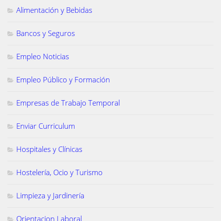
Alimentación y Bebidas
Bancos y Seguros
Empleo Noticias
Empleo Público y Formación
Empresas de Trabajo Temporal
Enviar Curriculum
Hospitales y Clínicas
Hostelería, Ocio y Turismo
Limpieza y Jardinería
Orientacion Laboral