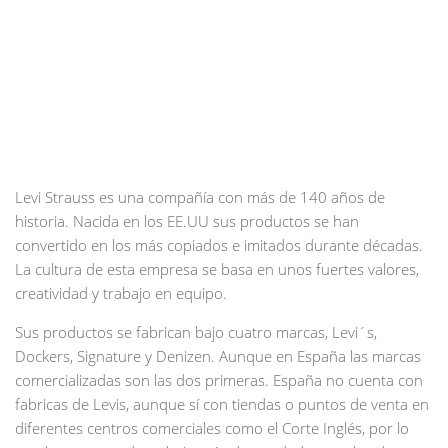
Levi Strauss es una compañía con más de 140 años de
historia. Nacida en los EE.UU sus productos se han
convertido en los más copiados e imitados durante décadas.
La cultura de esta empresa se basa en unos fuertes valores,
creatividad y trabajo en equipo.
Sus productos se fabrican bajo cuatro marcas, Levi´s,
Dockers, Signature y Denizen. Aunque en España las marcas
comercializadas son las dos primeras. España no cuenta con
fabricas de Levis, aunque sí con tiendas o puntos de venta en
diferentes centros comerciales como el Corte Inglés, por lo