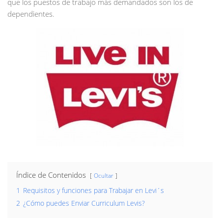
que los puestos de trabajo más demandados son los de
dependientes.
Índice de Contenidos
Ocultar
1
Requisitos y funciones para Trabajar en Levi´s
2
¿Cómo puedes Enviar Curriculum Levis?