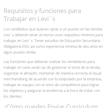
Requisitos y funciones para
Trabajar en Levi´s
Los candidatos que quieran optar a un puesto en las tiendas
Levi´s deberán tener al menos unos requisitos mínimos para
trabajar en Levi´s. Tener estudios de Educación Secundaria
Obligatoria ESO, así como experiencia mínima de dos años en
algún puesto similar.
Las funciones que deberán realizar los vendedores para
trabajar en Levis serán las de gestionar el stock de la tienda,
organizar el almacén, mantener de manera correcta el visual
merchandising de acuerdo con lo estipulado por la empresa,
trabajar en equipo con el resto de compañeros para lograr
los objetivos y asegurar la excelencia a la hora de tratar con
los clientes.
¿Cómo puedes Enviar Curriculum