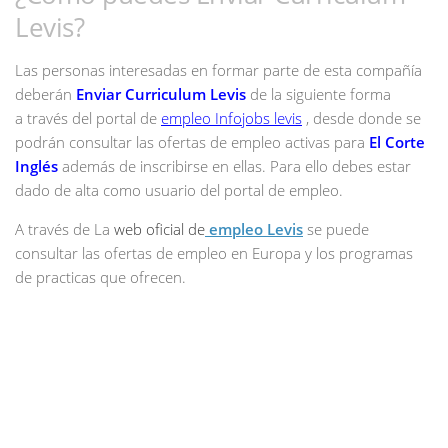
Levis?
Las personas interesadas en formar parte de esta compañía
deberán
Enviar Curriculum Levis
de la siguiente forma
a través del portal de
empleo Infojobs levis
, desde donde se
podrán consultar las ofertas de empleo activas para
E
l Corte
Inglés
además de inscribirse en ellas. Para ello debes estar
dado de alta como usuario del portal de empleo.
A través de La
web oficial de
empleo Levis
se puede
consultar las ofertas de empleo en Europa y los programas
de practicas que ofrecen.