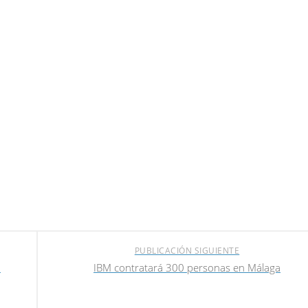
PUBLICACIÓN SIGUIENTE
0
IBM contratará 300 personas en Málaga