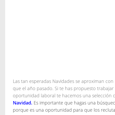
Las tan esperadas Navidades se aproximan con 
que el año pasado. Si te has propuesto trabaja
oportunidad laboral te hacemos una selección
Navidad.
Es importante que hagas una búsqueda 
porque es una oportunidad para que los reclut