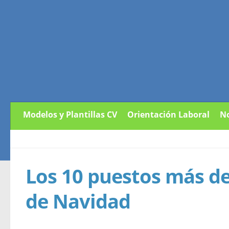
Modelos y Plantillas CV
Orientación Laboral
No
Los 10 puestos más 
de Navidad