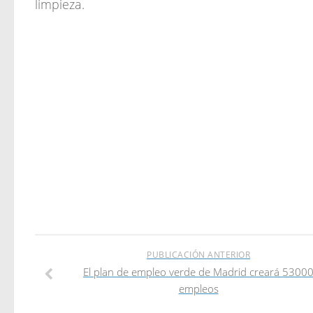
limpieza.
PUBLICACIÓN ANTERIOR
El plan de empleo verde de Madrid creará 5300
empleos