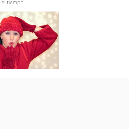
 el tiempo.