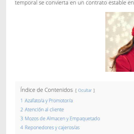
temporal se convierta en un contrato estable en
Índice de Contenidos
Ocultar
1
Azafato/a y Promotor/a
2
Atención al cliente
3
Mozos de Almacen y Empaquetado
4
Reponedores y cajeros/as