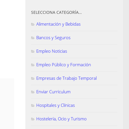
SELECCIONA CATEGORÍA…
Alimentación y Bebidas
Bancos y Seguros
Empleo Noticias
Empleo Público y Formación
Empresas de Trabajo Temporal
Enviar Curriculum
Hospitales y Clínicas
Hostelería, Ocio y Turismo