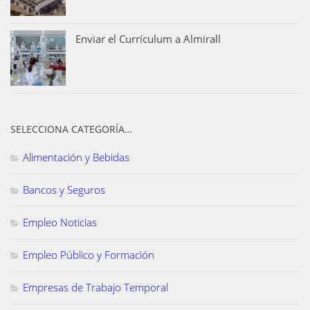
Enviar el Currículum a Almirall
SELECCIONA CATEGORÍA…
Alimentación y Bebidas
Bancos y Seguros
Empleo Noticias
Empleo Público y Formación
Empresas de Trabajo Temporal