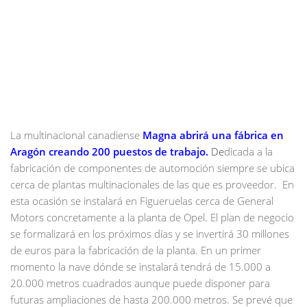
La multinacional canadiense
Magna abrirá una fábrica en
Aragón creando 200 puestos de trabajo.
De
dicada a la
fabricación de componentes de automoción siempre se ubica
cerca de plantas multinacionales de las que es proveedor. En
esta ocasión se instalará en
Figueruelas cerca de General
Motors concretamente a la planta de Opel. El plan de negocio
se formalizará en los próximos días y se invertirá 30 millones
de euros para la fabricación de la planta. En un primer
momento la nave dónde se instalará tendrá de 15.000 a
20.000 metros cuadrados aunque puede disponer para
futuras ampliaciones de hasta 200.000 metros. Se prevé que