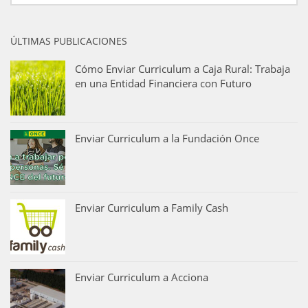
ÚLTIMAS PUBLICACIONES
Cómo Enviar Curriculum a Caja Rural: Trabaja
en una Entidad Financiera con Futuro
Enviar Curriculum a la Fundación Once
Enviar Curriculum a Family Cash
Enviar Curriculum a Acciona