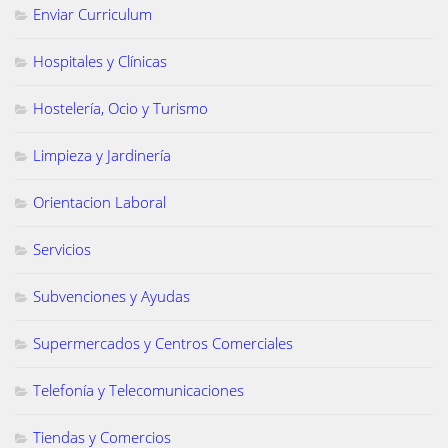
Enviar Curriculum
Hospitales y Clínicas
Hostelería, Ocio y Turismo
Limpieza y Jardinería
Orientacion Laboral
Servicios
Subvenciones y Ayudas
Supermercados y Centros Comerciales
Telefonía y Telecomunicaciones
Tiendas y Comercios