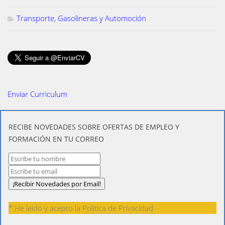
Transporte, Gasolineras y Automoción
Enviar Curriculum
​RECIBE NOVEDADES SOBRE OFERTAS DE EMPLEO Y
FORMACIÓN EN TU CORREO
* He leído y acepto la
Política de Privacidad