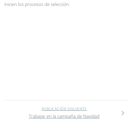
inicien los procesos de selección.
PUBLICACIÓN SIGUIENTE
Trabajar en la campaña de Navidad