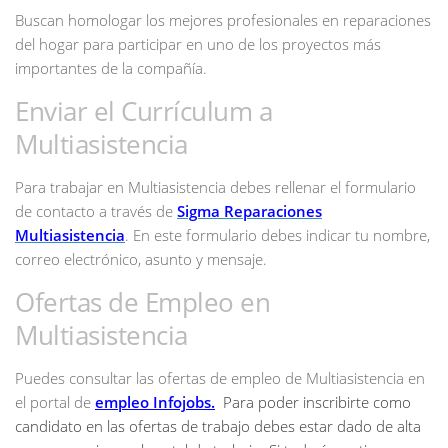
Buscan homologar los mejores profesionales en reparaciones
del hogar para participar en uno de los proyectos más
importantes de la compañía.
Enviar el Currículum a
Multiasistencia
Para trabajar en Multiasistencia debes rellenar el formulario
de contacto a través de
Sigma Reparaciones
Multiasistencia
. En este formulario debes indicar tu nombre,
correo electrónico, asunto y mensaje.
Ofertas de Empleo en
Multiasistencia
Puedes consultar las ofertas de empleo de Multiasistencia en
el portal de
empleo Infojobs.
Para poder inscribirte como
candidato en las ofertas de trabajo debes estar dado de alta