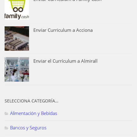
Enviar Curriculum a Acciona
Enviar el Currículum a Almirall
SELECCIONA CATEGORÍA…
Alimentación y Bebidas
Bancos y Seguros