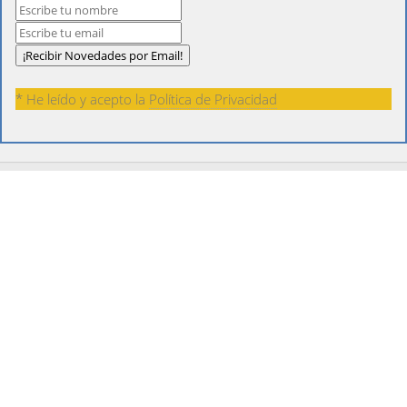
* He leído y acepto la
Política de Privacidad