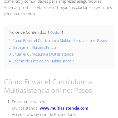
comercio y comunidades para empresas aseguradoras.
Además presta servicios en el hogar (instalaciones, revisiones
y mantenimiento).
Índice de Contenidos
Ocultar
1
Cómo Enviar el Currículum a Multiasistencia online: Pasos
2
Trabajar en Multiasistencia
3
Enviar el Currículum a Multiasistencia
4
Ofertas de Empleo en Multiasistencia
Cómo Enviar el Currículum a
Multiasistencia online: Pasos
Entrar en la web de
Multiasistencia:
www.multiasistencia.com
Acceder a la sección de Proveedores