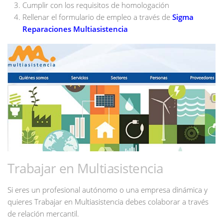
Cumplir con los requisitos de homologación
Rellenar el formulario de empleo a través de
Sigma
Reparaciones Multiasistencia
Trabajar en Multiasistencia
Si eres un profesional autónomo o una empresa dinámica y
quieres Trabajar en Multiasistencia debes colaborar a través
de relación mercantil.