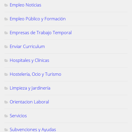
Empleo Noticias
Empleo Público y Formación
Empresas de Trabajo Temporal
Enviar Curriculum
Hospitales y Clínicas
Hostelería, Ocio y Turismo
Limpieza y Jardinería
Orientacion Laboral
Servicios
Subvenciones y Ayudas