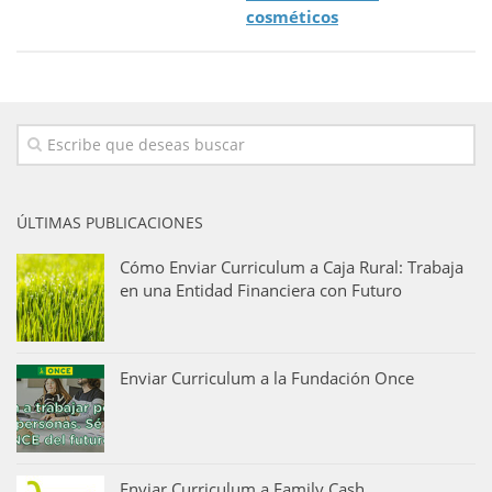
cosméticos
ÚLTIMAS PUBLICACIONES
Cómo Enviar Curriculum a Caja Rural: Trabaja
en una Entidad Financiera con Futuro
Enviar Curriculum a la Fundación Once
Enviar Curriculum a Family Cash