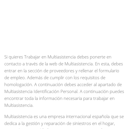
Si quieres Trabajar en Multiasistencia debes ponerte en
contacto a través de la web de Multiasistencia. En esta, debes
entrar en la sección de proveedores y rellenar el formulario
de empleo. Además de cumplir con los requisitos de
homologación. A continuación debes acceder al apartado de
Multiasistencia Identificación Personal. A continuación puedes
encontrar toda la información necesaria para trabajar en
Multiasistencia.
Multiasistencia es una empresa internacional española que se
dedica a la gestión y reparación de siniestros en el hogar,