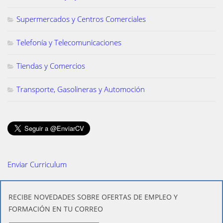
Supermercados y Centros Comerciales
Telefonía y Telecomunicaciones
Tiendas y Comercios
Transporte, Gasolineras y Automoción
Enviar Curriculum
​RECIBE NOVEDADES SOBRE OFERTAS DE EMPLEO Y
FORMACIÓN EN TU CORREO