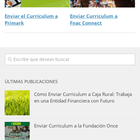
Enviar el Currículum a
Enviar Curriculum a
Primark
Fnac Connect
ÚLTIMAS PUBLICACIONES
Cómo Enviar Curriculum a Caja Rural: Trabaja
en una Entidad Financiera con Futuro
Enviar Curriculum a la Fundación Once