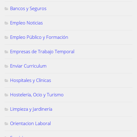
Bancos y Seguros
Empleo Noticias
Empleo Público y Formación
Empresas de Trabajo Temporal
Enviar Curriculum
Hospitales y Clínicas
Hostelería, Ocio y Turismo
Limpieza y Jardinería
Orientacion Laboral