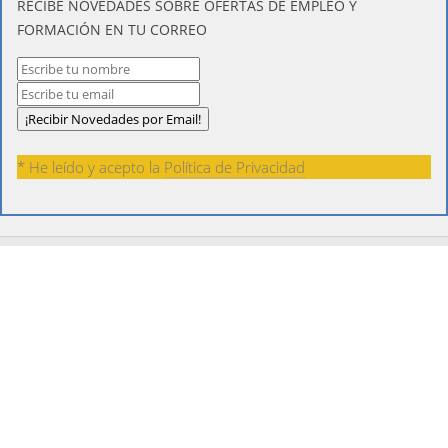
​RECIBE NOVEDADES SOBRE OFERTAS DE EMPLEO Y
FORMACIÓN EN TU CORREO
* He leído y acepto la
Política de Privacidad