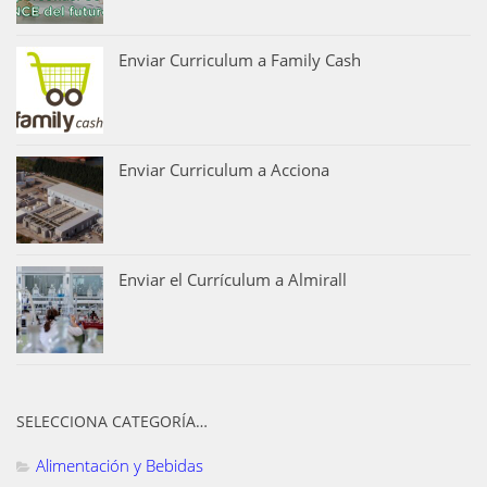
Enviar Curriculum a Family Cash
Enviar Curriculum a Acciona
Enviar el Currículum a Almirall
SELECCIONA CATEGORÍA…
Alimentación y Bebidas