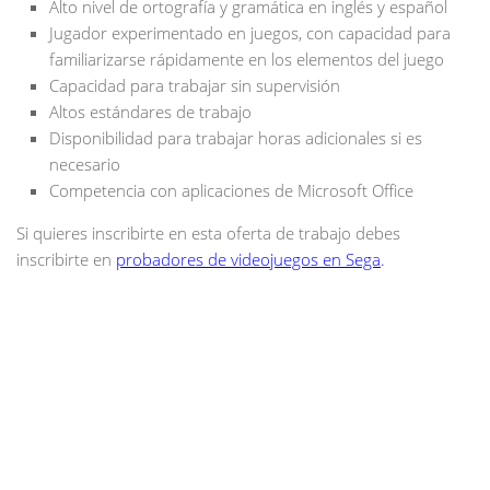
Alto nivel de ortografía y gramática en inglés y español
Jugador experimentado en juegos, con capacidad para
familiarizarse rápidamente en los elementos del juego
Capacidad para trabajar sin supervisión
Altos estándares de trabajo
Disponibilidad para trabajar horas adicionales si es
necesario
Competencia con aplicaciones de Microsoft Office
Si quieres inscribirte en esta oferta de trabajo debes
inscribirte en
probadores de videojuegos en Sega
.