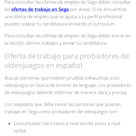
Para consultar las ofertas de empleo de Sega debes consultar
las
ofertas de trabajo en Sega
por áreas. Si no encuentras
una oferta de empleo que se ajusta a tu perfil profesional
puedes realizar tu candidatura enviando el currículum.
Para consultar las ofertas de empleo de Sega debes entrar en
la sección últimos trabajos y enviar tu candidatura.
Oferta de trabajo para probadores de
videojuegos en español
Buscan personas que realicen pruebas exhaustivas a los
videojuegos en busca de errores de lenguaje. Los probadores
de videojuegos deberán informar de manera clara y precisa.
Los requisitos que debe reunir las personas que quieran
trabajar en Sega como probadores de videojuegos son:
Comunicador claro tanto a nivel escrito como a nivel
verbal