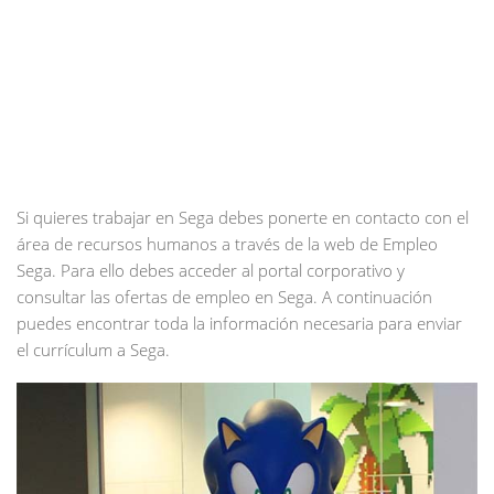
Si quieres trabajar en Sega debes ponerte en contacto con el
área de recursos humanos a través de la web de Empleo
Sega. Para ello debes acceder al portal corporativo y
consultar las ofertas de empleo en Sega. A continuación
puedes encontrar toda la información necesaria para enviar
el currículum a Sega.