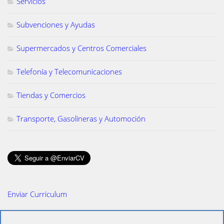
Servicios
Subvenciones y Ayudas
Supermercados y Centros Comerciales
Telefonía y Telecomunicaciones
Tiendas y Comercios
Transporte, Gasolineras y Automoción
Enviar Curriculum