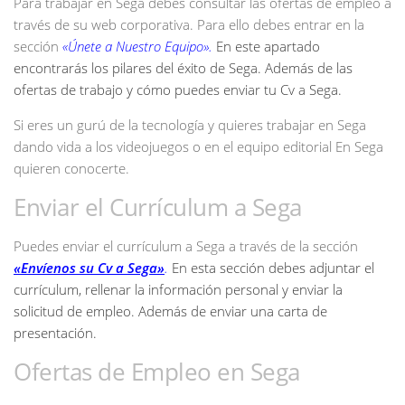
Para trabajar en Sega debes consultar las ofertas de empleo a
través de su web corporativa. Para ello debes entrar en la
sección
«Únete a Nuestro Equipo».
En este apartado
encontrarás los pilares del éxito de Sega. Además de las
ofertas de trabajo y cómo puedes enviar tu Cv a Sega.
Si eres un gurú de la tecnología y quieres trabajar en Sega
dando vida a los videojuegos o en el equipo editorial En Sega
quieren conocerte.
Enviar el Currículum a Sega
Puedes enviar el currículum a Sega a través de la sección
«Envíenos su Cv a Sega»
.
En esta sección debes adjuntar el
currículum, rellenar la información personal y enviar la
solicitud de empleo. Además de enviar una carta de
presentación.
Ofertas de Empleo en Sega