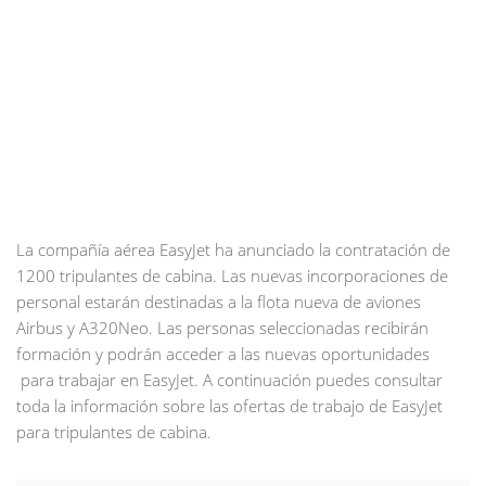
La compañía aérea EasyJet ha anunciado la contratación de
1200 tripulantes de cabina. Las nuevas incorporaciones de
personal estarán destinadas a la flota nueva de aviones
Airbus y A320Neo. Las personas seleccionadas recibirán
formación y podrán acceder a las nuevas oportunidades
para trabajar en EasyJet. A continuación puedes consultar
toda la información sobre las ofertas de trabajo de EasyJet
para tripulantes de cabina.