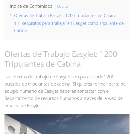
Índice de Contenidos
Ocultar
1
Ofertas de Trabajo EasyJet: 1200 Tripulantes de Cabina
1.1
Requisitos para Trabajar en EasyJet cómo Tripulante de
Cabina
Ofertas de Trabajo EasyJet: 1200
Tripulantes de Cabina
Las ofertas de trabajo de EasyJet son para cubrir 1200
puestos de tripulantes de cabina. Si quieres formar parte del
equipo humano de EasyJet deberás contactar con el
departamento de recursos humanos a través de la web de
empleo de EasyJet.