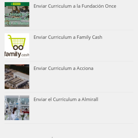
Enviar Curriculum a la Fundación Once
Enviar Curriculum a Family Cash
Enviar Curriculum a Acciona
Enviar el Currículum a Almirall