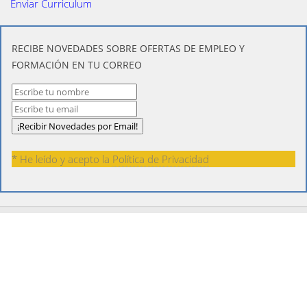
Enviar Curriculum
​RECIBE NOVEDADES SOBRE OFERTAS DE EMPLEO Y
FORMACIÓN EN TU CORREO
* He leído y acepto la
Política de Privacidad