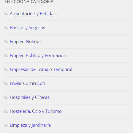
SELECCIONA CATEGORÍA…
Alimentación y Bebidas
Bancos y Seguros
Empleo Noticias
Empleo Público y Formación
Empresas de Trabajo Temporal
Enviar Curriculum
Hospitales y Clínicas
Hostelería, Ocio y Turismo
Limpieza y Jardinería