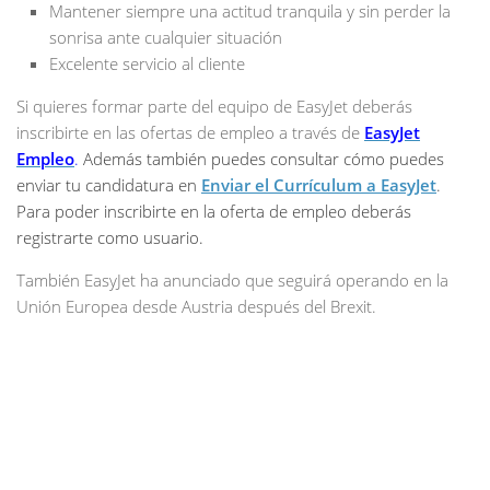
Mantener siempre una actitud tranquila y sin perder la
sonrisa ante cualquier situación
Excelente servicio al cliente
Si quieres formar parte del equipo de EasyJet deberás
inscribirte en las ofertas de empleo a través de
EasyJet
Empleo
.
Además también puedes consultar cómo puedes
enviar tu candidatura en
Enviar el Currículum a EasyJet
.
Para poder inscribirte en la oferta de empleo deberás
registrarte como usuario.
También EasyJet ha anunciado que seguirá operando en la
Unión Europea desde Austria después del Brexit.