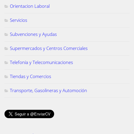
Orientacion Laboral
Servicios
Subvenciones y Ayudas
Supermercados y Centros Comerciales
Telefonía y Telecomunicaciones
Tiendas y Comercios
Transporte, Gasolineras y Automoción