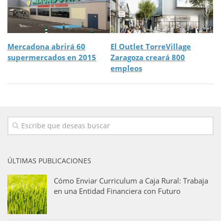
Mercadona abrirá 60
El Outlet TorreVillage
supermercados en 2015
Zaragoza creará 800
empleos
ÚLTIMAS PUBLICACIONES
Cómo Enviar Curriculum a Caja Rural: Trabaja
en una Entidad Financiera con Futuro