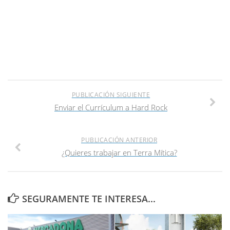
PUBLICACIÓN SIGUIENTE
Enviar el Currículum a Hard Rock
PUBLICACIÓN ANTERIOR
¿Quieres trabajar en Terra Mítica?
SEGURAMENTE TE INTERESA...