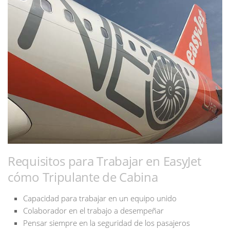
Requisitos para Trabajar en EasyJet
cómo Tripulante de Cabina
Capacidad para trabajar en un equipo unido
Colaborador en el trabajo a desempeñar
Pensar siempre en la seguridad de los pasajeros