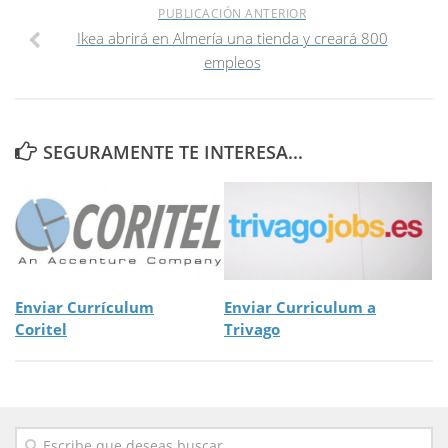
PUBLICACIÓN ANTERIOR
Ikea abrirá en Almería una tienda y creará 800
empleos
SEGURAMENTE TE INTERESA...
Enviar Currículum
Enviar Curriculum a
Coritel
Trivago