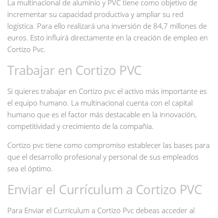
La multinacional de aluminio y PVC tiene como objetivo de
incrementar su capacidad productiva y ampliar su red
logística. Para ello realizará una inversión de 84,7 millones de
euros. Esto influirá directamente en la creación de empleo en
Cortizo Pvc.
Trabajar en Cortizo PVC
Si quieres trabajar en Cortizo pvc el activo más importante es
el equipo humano. La multinacional cuenta con el capital
humano que es el factor más destacable en la innovación,
competitividad y crecimiento de la compañía.
Cortizo pvc tiene como compromiso establecer las bases para
que el desarrollo profesional y personal de sus empleados
sea el óptimo.
Enviar el Currículum a Cortizo PVC
Para Enviar el Currículum a Cortizo Pvc debeas acceder al