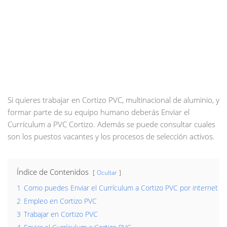
Si quieres trabajar en Cortizo PVC, multinacional de aluminio, y
formar parte de su equipo humano deberás Enviar el
Currículum a PVC Cortizo. Además se puede consultar cuales
son los puestos vacantes y los procesos de selección activos.
Índice de Contenidos
Ocultar
1
Como puedes Enviar el Currículum a Cortizo PVC por internet
2
Empleo en Cortizo PVC
3
Trabajar en Cortizo PVC