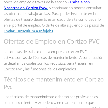
portal de empleo a través de la sección
«Trabaja con
Nosotros en Cortizo Pvc»
.
A continuación podrás consultar
las ofertas de trabajo activas. Para poder inscribirte en las
ofertas de trabajo deberás estar dado de alta como usuario
en el portal de empleo. O darte de alta siguiendo los pasos de
Enviar Currículum a Infojobs
.
Ofertas de Empleo en Cortizo PVC
Las ofertas de trabajo que la empresa ccortizo PVC tiene
activas son las de Técnicos de mantenimiento. A continuación
te detallamos cuales son los requisitos para trabajar en
Cortizo Pvc y las funciones de los empleados.
Técnicos de mantenimiento en Cortizo
Pvc
Los técnicos de mantenimiento deberán ser profesionales
con conocimientos y experiencia en mantenimiento que