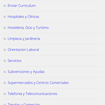
Enviar Curriculum
Hospitales y Clínicas
Hostelería, Ocio y Turismo
Limpieza y Jardinería
Orientacion Laboral
Servicios
Subvenciones y Ayudas
Supermercados y Centros Comerciales
Telefonía y Telecomunicaciones
Tiendas y Comercios