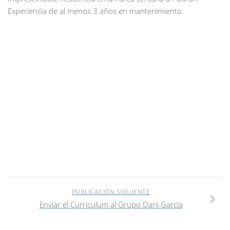
Experiencia de al menos 3 años en mantenimiento.
PUBLICACIÓN SIGUIENTE
Enviar el Currículum al Grupo Dani García