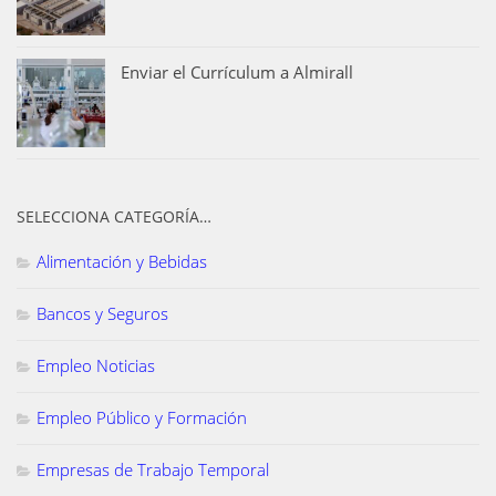
Enviar el Currículum a Almirall
SELECCIONA CATEGORÍA…
Alimentación y Bebidas
Bancos y Seguros
Empleo Noticias
Empleo Público y Formación
Empresas de Trabajo Temporal