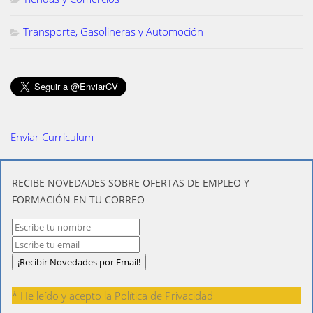
Transporte, Gasolineras y Automoción
Enviar Curriculum
​RECIBE NOVEDADES SOBRE OFERTAS DE EMPLEO Y
FORMACIÓN EN TU CORREO
* He leído y acepto la
Política de Privacidad