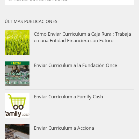
ÚLTIMAS PUBLICACIONES
Cómo Enviar Curriculum a Caja Rural: Trabaja
en una Entidad Financiera con Futuro
Enviar Curriculum a la Fundación Once
Enviar Curriculum a Family Cash
Enviar Curriculum a Acciona