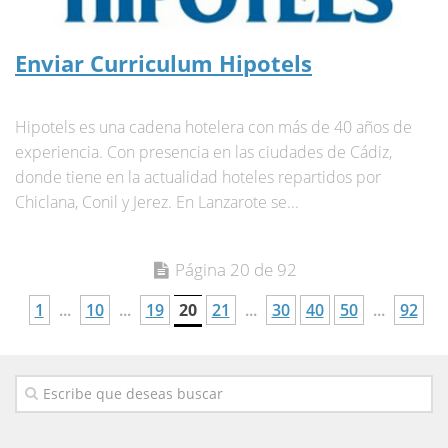
Enviar Curriculum Hipotels
Hipotels es una cadena hotelera con más de 40 años de
experiencia. Con presencia en las ciudades de Cádiz,
donde tiene en la actualidad hoteles repartidos por
Chiclana, Conil y Jerez. En Lanzarote se...
Página 20 de 92
1
...
10
...
19
20
21
...
30
40
50
...
92