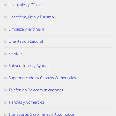
Hospitales y Clínicas
Hostelería, Ocio y Turismo
Limpieza y Jardinería
Orientacion Laboral
Servicios
Subvenciones y Ayudas
Supermercados y Centros Comerciales
Telefonía y Telecomunicaciones
Tiendas y Comercios
Transporte, Gasolineras y Automoción