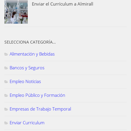
Enviar el Currículum a Almirall
SELECCIONA CATEGORÍA…
Alimentación y Bebidas
Bancos y Seguros
Empleo Noticias
Empleo Público y Formación
Empresas de Trabajo Temporal
Enviar Curriculum