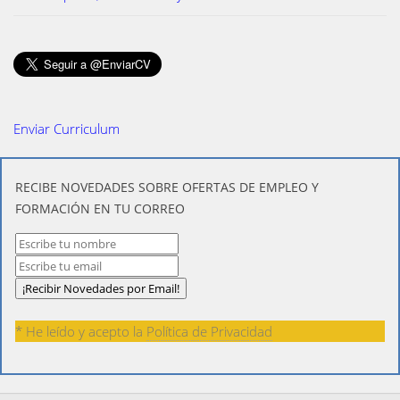
Enviar Curriculum
​RECIBE NOVEDADES SOBRE OFERTAS DE EMPLEO Y
FORMACIÓN EN TU CORREO
* He leído y acepto la
Política de Privacidad