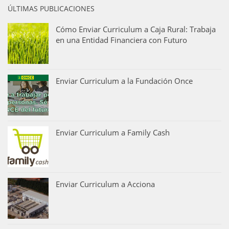
ÚLTIMAS PUBLICACIONES
Cómo Enviar Curriculum a Caja Rural: Trabaja
en una Entidad Financiera con Futuro
Enviar Curriculum a la Fundación Once
Enviar Curriculum a Family Cash
Enviar Curriculum a Acciona