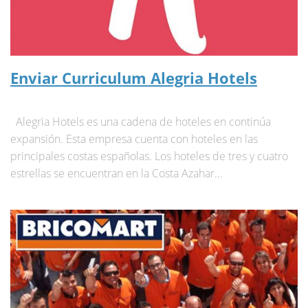
Enviar Curriculum Alegria Hotels
Alegria Hotels es una cadena de hoteles en continúa
expansión. Esta empresa cuenta con hoteles en las
principales costas españolas. Los hoteles de tres y cuatro
estrellas se encuentran en la Costa Azahar...