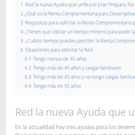
1
Red la nueva Ayuda que unifica el plan Prepara, Rai
2
¿Qué es la Renta Complementaria para Desemplea
3
Requisitos para solicitar la Renta Complementaria 
4
¿Tienes que cotizar un tiempo mínimo para pedir l
5
¿Cuánto tiempo puedes percibir la Renta Comple
6
Situaciones para solicitar la Red
6.1
Tengo menos de 45 años
6.2
Tengo más de 45 años y cargas familiares
6.3
Tengo más de 45 años y no tengo cargas familia
6.4
Tengo más de 55 años
Red la nueva Ayuda que uni
En la actualidad hay tres ayudas para los desemp