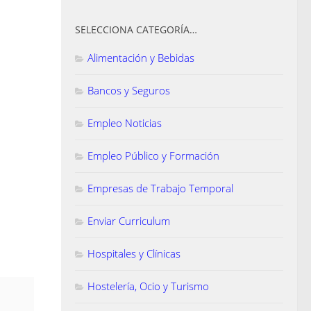
SELECCIONA CATEGORÍA…
Alimentación y Bebidas
Bancos y Seguros
Empleo Noticias
Empleo Público y Formación
Empresas de Trabajo Temporal
Enviar Curriculum
Hospitales y Clínicas
Hostelería, Ocio y Turismo