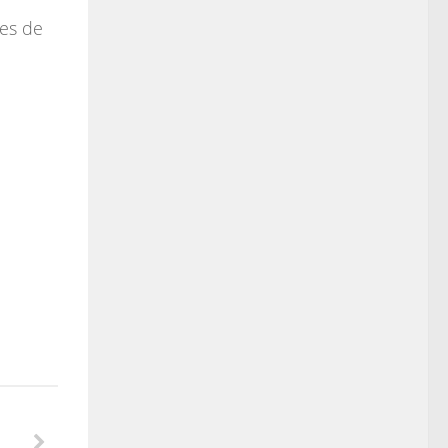
res de