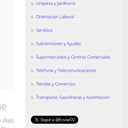
Limpieza y Jardinería
Orientacion Laboral
Servicios
Subvenciones y Ayudas
Supermercados y Centros Comerciales
Telefonía y Telecomunicaciones
Tiendas y Comercios
Transporte, Gasolineras y Automoción
ae
(Rai),