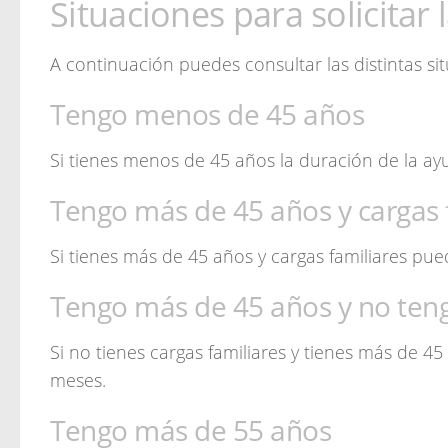
Situaciones para solicitar 
A continuación puedes consultar las distintas si
Tengo menos de 45 años
Si tienes menos de 45 años la duración de la ay
Tengo más de 45 años y cargas 
Si tienes más de 45 años y cargas familiares pu
Tengo más de 45 años y no teng
Si no tienes cargas familiares y tienes más de 4
meses.
Tengo más de 55 años