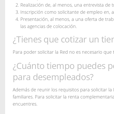
Realización de, al menos, una entrevista de t
Inscripción como solicitante de empleo en, 
Presentación, al menos, a una oferta de trab
las agencias de colocación.
¿Tienes que cotizar un ti
Para poder solicitar la Red no es necesario que
¿Cuánto tiempo puedes pe
para desempleados?
Además de reunir los requisitos para solicitar l
familiares. Para solicitar la renta complementa
encuentres.