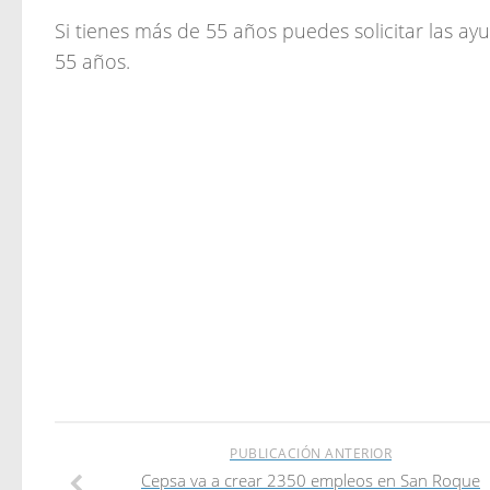
Si tienes más de 55 años puedes solicitar las 
55 años.
PUBLICACIÓN ANTERIOR
Cepsa va a crear 2350 empleos en San Roque