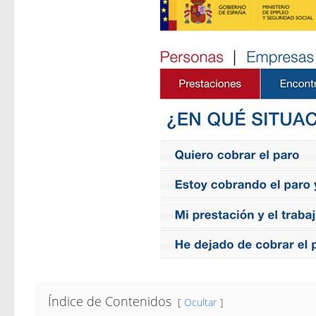
Índice de Contenidos
Ocultar