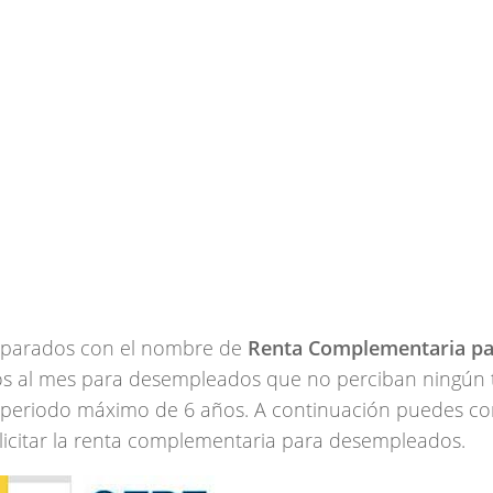
a parados con el nombre de
Renta Complementaria pa
s al mes para desempleados que no perciban ningún 
n periodo máximo de 6 años. A continuación puedes co
licitar la renta complementaria para desempleados.