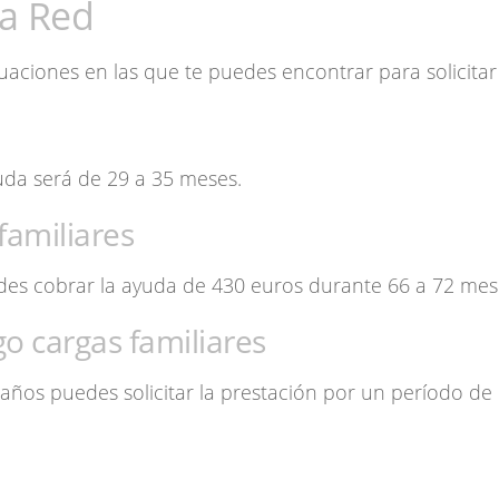
la Red
tuaciones en las que te puedes encontrar para solicitar
uda será de 29 a 35 meses.
familiares
edes cobrar la ayuda de 430 euros durante 66 a 72 mes
o cargas familiares
5 años puedes solicitar la prestación por un período de