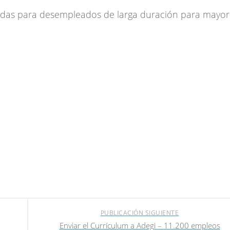
ayudas para desempleados de larga duración para mayo
PUBLICACIÓN SIGUIENTE
Enviar el Currículum a Adegi – 11.200 empleos