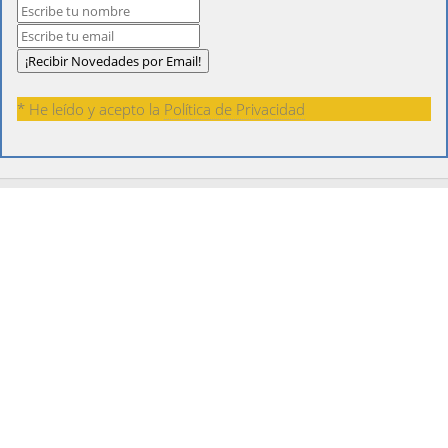
* He leído y acepto la
Política de Privacidad