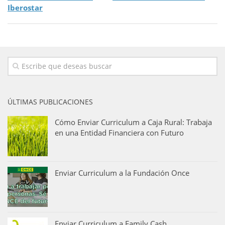
Iberostar
ÚLTIMAS PUBLICACIONES
Cómo Enviar Curriculum a Caja Rural: Trabaja
en una Entidad Financiera con Futuro
Enviar Curriculum a la Fundación Once
Enviar Curriculum a Family Cash