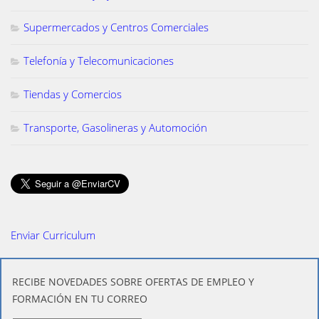
Supermercados y Centros Comerciales
Telefonía y Telecomunicaciones
Tiendas y Comercios
Transporte, Gasolineras y Automoción
Enviar Curriculum
​RECIBE NOVEDADES SOBRE OFERTAS DE EMPLEO Y
FORMACIÓN EN TU CORREO