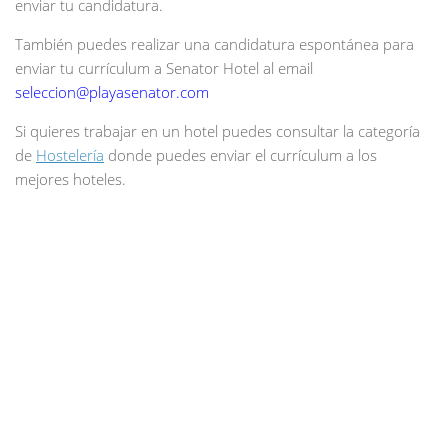
enviar tu candidatura.
También puedes realizar una candidatura espontánea para
enviar tu currículum a Senator Hotel al email
seleccion@playasenator.com
Si quieres trabajar en un hotel puedes consultar la categoría
de
Hostelería
donde puedes enviar el currículum a los
mejores hoteles.