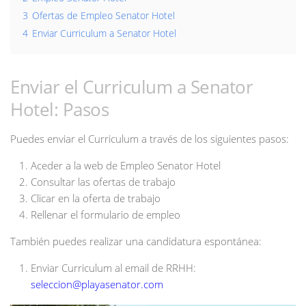
3
Ofertas de Empleo Senator Hotel
4
Enviar Curriculum a Senator Hotel
Enviar el Curriculum a Senator
Hotel: Pasos
Puedes enviar el Curriculum a través de los siguientes pasos:
Aceder a la web de Empleo Senator Hotel
Consultar las ofertas de trabajo
Clicar en la oferta de trabajo
Rellenar el formulario de empleo
También puedes realizar una candidatura espontánea:
Enviar Curriculum al email de RRHH:
seleccion@playasenator.com