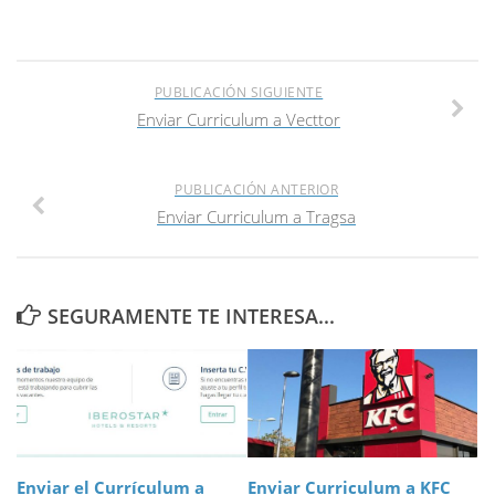
PUBLICACIÓN SIGUIENTE
Enviar Curriculum a Vecttor
PUBLICACIÓN ANTERIOR
Enviar Curriculum a Tragsa
SEGURAMENTE TE INTERESA...
Enviar el Currículum a
Enviar Curriculum a KFC