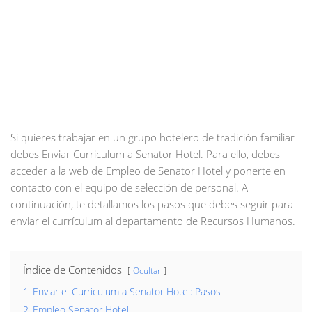
Si quieres trabajar en un grupo hotelero de tradición familiar
debes Enviar Curriculum a Senator Hotel. Para ello, debes
acceder a la web de Empleo de Senator Hotel y ponerte en
contacto con el equipo de selección de personal. A
continuación, te detallamos los pasos que debes seguir para
enviar el currículum al departamento de Recursos Humanos.
Índice de Contenidos
Ocultar
1
Enviar el Curriculum a Senator Hotel: Pasos
2
Empleo Senator Hotel