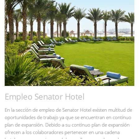
Empleo Senator Hotel
En la sección de empleo de Senator Hotel existen multitud de
oportunidades de trabajo ya que se encuentran en continuo
plan de expansión. Debido a su continuo plan de expansión
ofrecen a los colaboradores pertenecer en una cadena