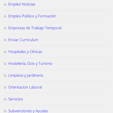
Empleo Noticias
Empleo Público y Formación
Empresas de Trabajo Temporal
Enviar Curriculum
Hospitales y Clínicas
Hostelería, Ocio y Turismo
Limpieza y Jardinería
Orientacion Laboral
Servicios
Subvenciones y Ayudas