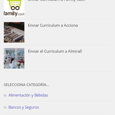
Enviar Curriculum a Acciona
Enviar el Currículum a Almirall
SELECCIONA CATEGORÍA…
Alimentación y Bebidas
Bancos y Seguros