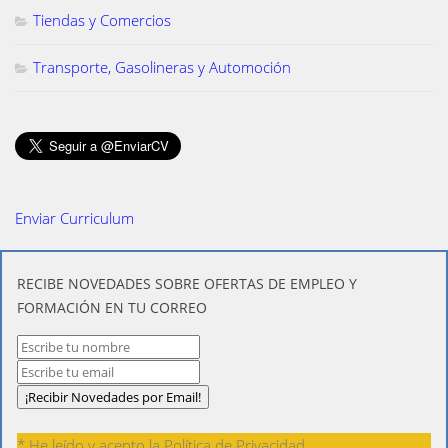
Tiendas y Comercios
Transporte, Gasolineras y Automoción
Enviar Curriculum
​RECIBE NOVEDADES SOBRE OFERTAS DE EMPLEO Y
FORMACIÓN EN TU CORREO
* He leído y acepto la
Política de Privacidad