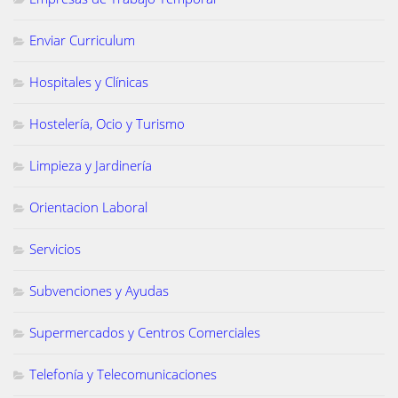
Enviar Curriculum
Hospitales y Clínicas
Hostelería, Ocio y Turismo
Limpieza y Jardinería
Orientacion Laboral
Servicios
Subvenciones y Ayudas
Supermercados y Centros Comerciales
Telefonía y Telecomunicaciones