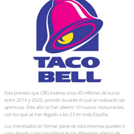
Esta previsto que CBG invierta unos 40 millones de euros
entre 2016 y 2020, periodo durante el cual se realizarán las
aperturas. Este año se han abierto 10 nuevos restaurantes,
con los que se han llegado a los 23 en toda España.
Los interesados en formar parte de esta empresa pueden ir
consultando como inscribirse en las diferentes ofertas de