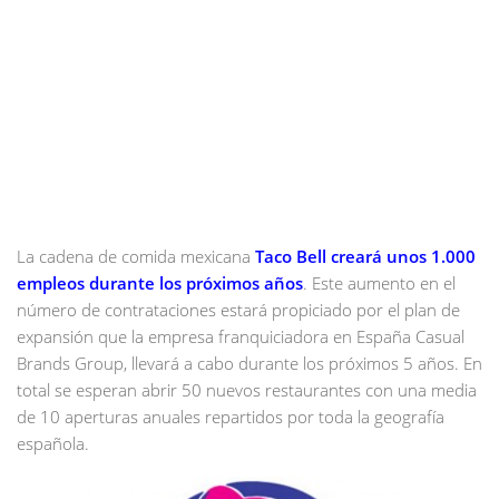
La cadena de comida mexicana
Taco Bell creará unos 1.000
empleos durante los próximos años
. Este aumento en el
número de contrataciones estará propiciado por el plan de
expansión que la empresa franquiciadora en España Casual
Brands Group, llevará a cabo durante los próximos 5 años. En
total se esperan abrir 50 nuevos restaurantes con una media
de 10 aperturas anuales repartidos por toda la geografía
española.