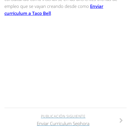
empleo que se vayan creando desde como
Enviar
currículum a Taco Bell
.
PUBLICACIÓN SIGUIENTE
Enviar Curriculum Sephora