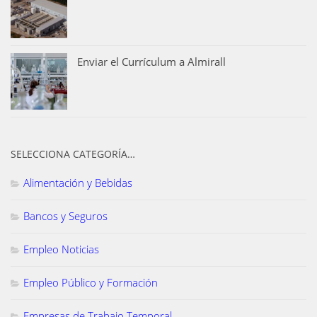
Enviar el Currículum a Almirall
SELECCIONA CATEGORÍA…
Alimentación y Bebidas
Bancos y Seguros
Empleo Noticias
Empleo Público y Formación
Empresas de Trabajo Temporal