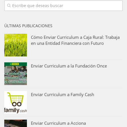
ÚLTIMAS PUBLICACIONES
Cómo Enviar Curriculum a Caja Rural: Trabaja
en una Entidad Financiera con Futuro
Enviar Curriculum a la Fundación Once
Enviar Curriculum a Family Cash
Enviar Curriculum a Acciona