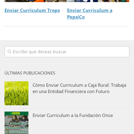
Enviar Curriculum Trops
Enviar Curriculum a
PepsiCo
ÚLTIMAS PUBLICACIONES
Cómo Enviar Curriculum a Caja Rural: Trabaja
en una Entidad Financiera con Futuro
Enviar Curriculum a la Fundación Once