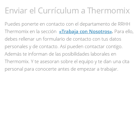
Enviar el Currículum a Thermomix
Puedes ponerte en contacto con el departamento de RRHH
Thermomix en la sección
«Trabaja con Nosotros»
.
Para ello,
debes rellenar un formulario de contacto con tus datos
personales y de contacto. Así pueden contactar contigo.
Además te informan de las posibilidades laborales en
Thermomix. Y te asesoran sobre el equipo y te dan una cita
personal para conocerte antes de empezar a trabajar.