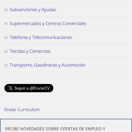
Subvenciones y Ayudas
Supermercados y Centros Comerciales
Telefonía y Telecomunicaciones
Tiendas y Comercios
Transporte, Gasolineras y Automoción
Enviar Curriculum
​RECIBE NOVEDADES SOBRE OFERTAS DE EMPLEO Y