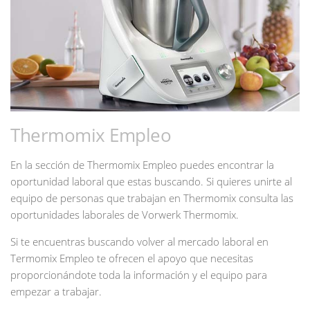
Thermomix Empleo
En la sección de Thermomix Empleo puedes encontrar la
oportunidad laboral que estas buscando. Si quieres unirte al
equipo de personas que trabajan en Thermomix consulta las
oportunidades laborales de Vorwerk Thermomix.
Si te encuentras buscando volver al mercado laboral en
Termomix Empleo te ofrecen el apoyo que necesitas
proporcionándote toda la información y el equipo para
empezar a trabajar.