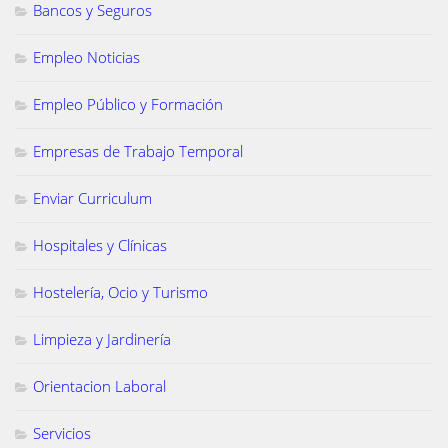
Bancos y Seguros
Empleo Noticias
Empleo Público y Formación
Empresas de Trabajo Temporal
Enviar Curriculum
Hospitales y Clínicas
Hostelería, Ocio y Turismo
Limpieza y Jardinería
Orientacion Laboral
Servicios