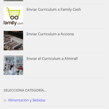
Enviar Curriculum a Family Cash
Enviar Curriculum a Acciona
Enviar el Currículum a Almirall
SELECCIONA CATEGORÍA…
Alimentación y Bebidas