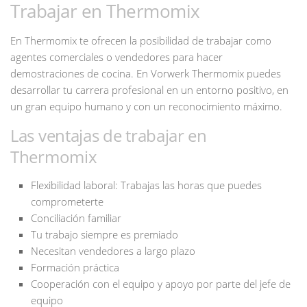
Trabajar en Thermomix
En Thermomix te ofrecen la posibilidad de trabajar como
agentes comerciales o vendedores para hacer
demostraciones de cocina. En Vorwerk Thermomix puedes
desarrollar tu carrera profesional en un entorno positivo, en
un gran equipo humano y con un reconocimiento máximo.
Las ventajas de trabajar en
Thermomix
Flexibilidad laboral: Trabajas las horas que puedes
comprometerte
Conciliación familiar
Tu trabajo siempre es premiado
Necesitan vendedores a largo plazo
Formación práctica
Cooperación con el equipo y apoyo por parte del jefe de
equipo