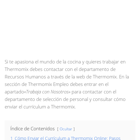
Si te apasiona el mundo de la cocina y quieres trabajar en
Thermomix debes contactar con el departamento de
Recursos Humanos a través de la web de Thermomix. En la
sección de Thermomix Empleo debes entrar en el
apartado
«Trabaja con Nosotros»
para contactar con el
departamento de selección de personal y consultar cómo
enviar el currículum a Thermomix.
Índice de Contenidos
Ocultar
1
Cómo Enviar el Currículum a Thermomix Online: Pasos