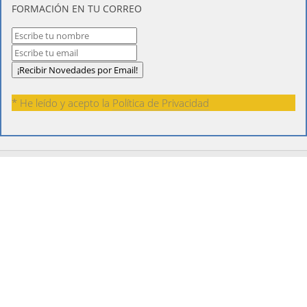
FORMACIÓN EN TU CORREO
* He leído y acepto la
Política de Privacidad