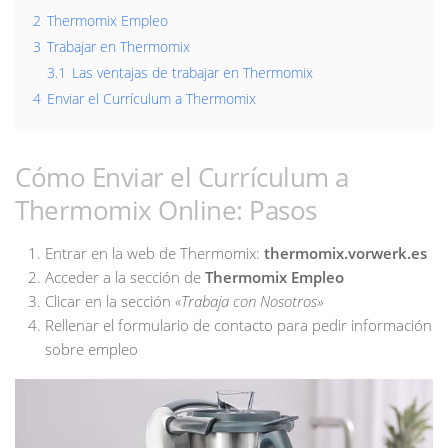
2
Thermomix Empleo
3
Trabajar en Thermomix
3.1
Las ventajas de trabajar en Thermomix
4
Enviar el Currículum a Thermomix
Cómo Enviar el Currículum a
Thermomix Online: Pasos
Entrar en la web de Thermomix:
thermomix.vorwerk.es
Acceder a la sección de
Thermomix Empleo
Clicar en la sección
«Trabaja con Nosotros»
Rellenar el formulario de contacto para pedir información
sobre empleo