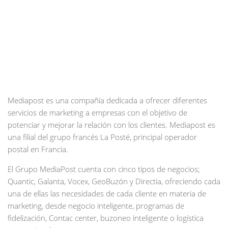
Mediapost es una compañía dedicada a ofrecer diferentes
servicios de marketing a empresas con el objetivo de
potenciar y mejorar la relación con los clientes. Mediapost es
una filial del grupo francés La Posté, principal operador
postal en Francia.
El Grupo MediaPost cuenta con cinco tipos de negocios;
Quantic, Galanta, Vocex, GeoBuzón y Directia, ofreciendo cada
una de ellas las necesidades de cada cliente en materia de
marketing, desde negocio inteligente, programas de
fidelización, Contac center, buzoneo inteligente o logística