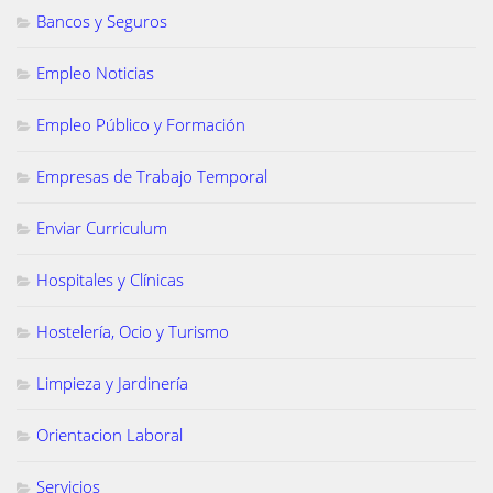
Bancos y Seguros
Empleo Noticias
Empleo Público y Formación
Empresas de Trabajo Temporal
Enviar Curriculum
Hospitales y Clínicas
Hostelería, Ocio y Turismo
Limpieza y Jardinería
Orientacion Laboral
Servicios