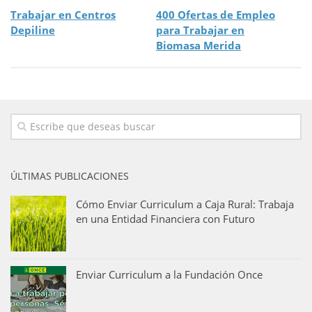
Trabajar en Centros
400 Ofertas de Empleo
Depiline
para Trabajar en
Biomasa Merida
ÚLTIMAS PUBLICACIONES
Cómo Enviar Curriculum a Caja Rural: Trabaja
en una Entidad Financiera con Futuro
Enviar Curriculum a la Fundación Once