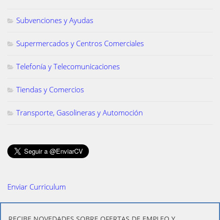
Subvenciones y Ayudas
Supermercados y Centros Comerciales
Telefonía y Telecomunicaciones
Tiendas y Comercios
Transporte, Gasolineras y Automoción
Enviar Curriculum
​RECIBE NOVEDADES SOBRE OFERTAS DE EMPLEO Y