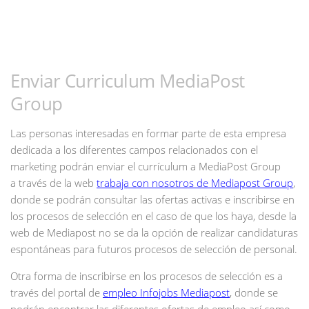
Enviar Curriculum MediaPost
Group
Las personas interesadas en formar parte de esta empresa
dedicada a los diferentes campos relacionados con el
marketing podrán enviar el currículum a MediaPost Group
a través de la web
trabaja con nosotros de Mediapost Group
,
donde se podrán consultar las ofertas activas e inscribirse en
los procesos de selección en el caso de que los haya, desde la
web de Mediapost no se da la opción de realizar candidaturas
espontáneas para futuros procesos de selección de personal.
Otra forma de inscribirse en los procesos de selección es a
través del portal de
empleo Infojobs Mediapost
, donde se