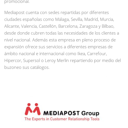
promocional.
Mediapost cuenta con sedes repartidas por diferentes
ciudades españolas como Málaga, Sevilla, Madrid, Murcia,
Alicante, Valencia, Castellón, Barcelona, Zaragoza y Bilbao,
desde donde cubren todas las necesidades de los clientes a
nivel nacional. Además esta empresa en pleno proceso de
expansión ofrece sus servicios a diferentes empresas de
ámbito nacional e internacional como Ikea, Carrefour,
Hipercor, Supersol o Leroy Merlin repartiendo por medio del
buzoneo sus catálogos.