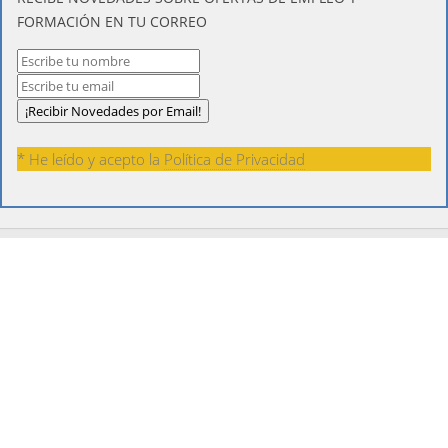
FORMACIÓN EN TU CORREO
* He leído y acepto la
Política de Privacidad