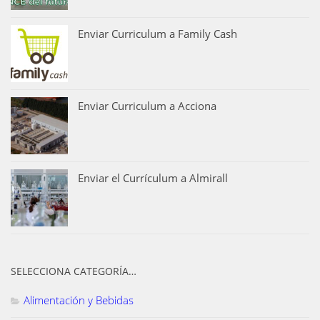
Enviar Curriculum a Family Cash
Enviar Curriculum a Acciona
Enviar el Currículum a Almirall
SELECCIONA CATEGORÍA…
Alimentación y Bebidas