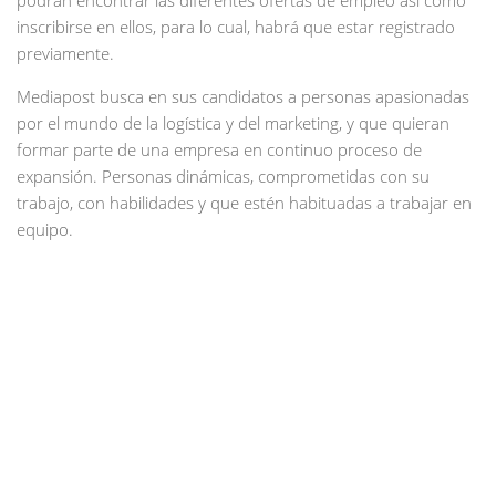
podrán encontrar las diferentes ofertas de empleo así como
inscribirse en ellos, para lo cual, habrá que estar registrado
previamente.
Mediapost busca en sus candidatos a personas apasionadas
por el mundo de la logística y del marketing, y que quieran
formar parte de una empresa en continuo proceso de
expansión. Personas dinámicas, comprometidas con su
trabajo, con habilidades y que estén habituadas a trabajar en
equipo.