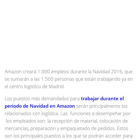
Amazon creará 1.000 empleos durante la Navidad 2016, que
se sumarán a las 1.500 personas que están trabajando ya en
el centro logístico de Madrid.
Los puestos más demandados para
trabajar durante el
periodo de Navidad en Amazon
serán principalmente los
relacionados con logística. Las funciones a desempeñar por
los empleados son: la recepción de material, colocación de
mercancías, preparación y empaquetado de pedidos. Estos
son los principales puestos a los que se podrán acceder para