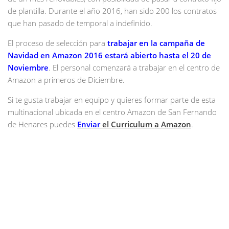
de plantilla. Durante el año 2016, han sido 200 los contratos
que han pasado de temporal a indefinido.
El proceso de selección para
trabajar en la campaña de
Navidad en Amazon 2016 estará abierto hasta el 20 de
Noviembre
. El personal comenzará a trabajar en el centro de
Amazon a primeros de Diciembre.
Si te gusta trabajar en equipo y quieres formar parte de esta
multinacional ubicada en el centro Amazon de San Fernando
de Henares puedes
Enviar
el Curriculum a Amazon
.