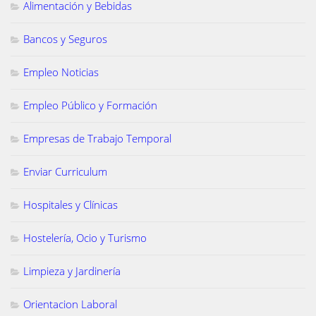
Alimentación y Bebidas
Bancos y Seguros
Empleo Noticias
Empleo Público y Formación
Empresas de Trabajo Temporal
Enviar Curriculum
Hospitales y Clínicas
Hostelería, Ocio y Turismo
Limpieza y Jardinería
Orientacion Laboral