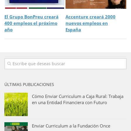
El Grupo BonPreu creará
Accenture creará 2000
400 empleos el próximo
nuevos empleos en
año
España
ÚLTIMAS PUBLICACIONES
Cómo Enviar Curriculum a Caja Rural: Trabaja
en una Entidad Financiera con Futuro
Enviar Curriculum a la Fundación Once