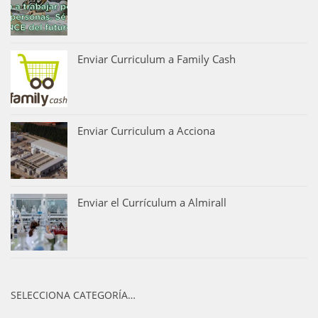
Enviar Curriculum a Family Cash
Enviar Curriculum a Acciona
Enviar el Currículum a Almirall
SELECCIONA CATEGORÍA…