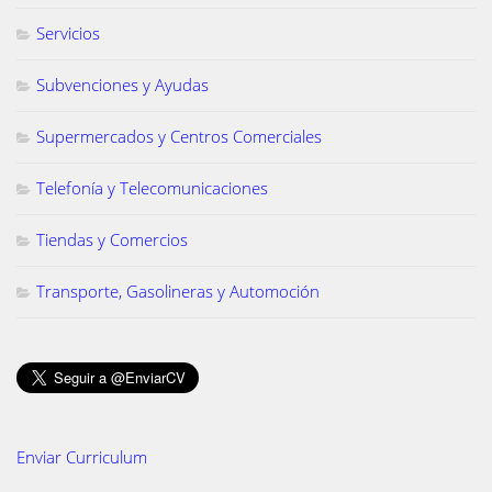
Servicios
Subvenciones y Ayudas
Supermercados y Centros Comerciales
Telefonía y Telecomunicaciones
Tiendas y Comercios
Transporte, Gasolineras y Automoción
Enviar Curriculum