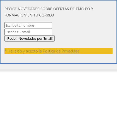
​RECIBE NOVEDADES SOBRE OFERTAS DE EMPLEO Y
FORMACIÓN EN TU CORREO
* He leído y acepto la
Política de Privacidad