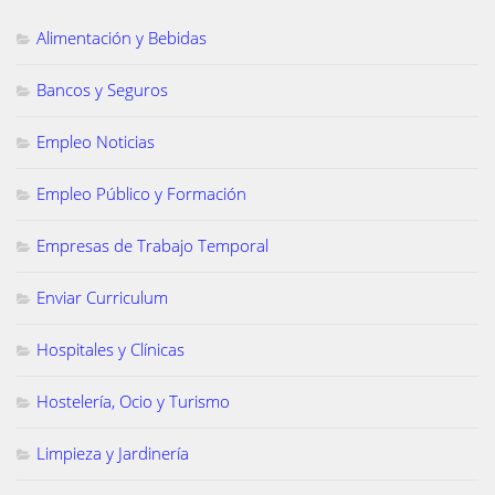
Alimentación y Bebidas
Bancos y Seguros
Empleo Noticias
Empleo Público y Formación
Empresas de Trabajo Temporal
Enviar Curriculum
Hospitales y Clínicas
Hostelería, Ocio y Turismo
Limpieza y Jardinería