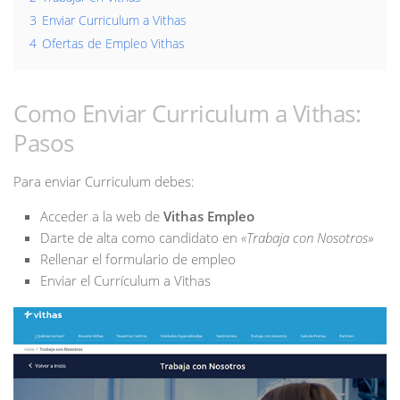
3
Enviar Curriculum a Vithas
4
Ofertas de Empleo Vithas
Como Enviar Curriculum a Vithas:
Pasos
Para enviar Curriculum debes:
Acceder a la web de
Vithas Empleo
Darte de alta como candidato en
«Trabaja con Nosotros»
Rellenar el formulario de empleo
Enviar el Currículum a Vithas