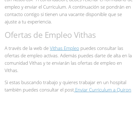
empleo y enviar el Curriculum. A continuación se pondrán en
contacto contigo si tienen una vacante disponible que se
ajuste a tu experiencia.
Ofertas de Empleo Vithas
A través de la web de
Vithas Empleo
puedes consultar las
ofertas de empleo activas. Además puedes darte de alta en la
comunidad Vithas y te enviarán las ofertas de empleo en
Vithas.
Si estas buscando trabajo y quieres trabajar en un hospital
también puedes consultar el post
Enviar Curriculum a Quiron