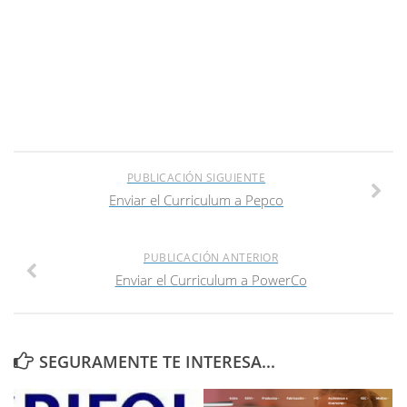
PUBLICACIÓN SIGUIENTE
Enviar el Curriculum a Pepco
PUBLICACIÓN ANTERIOR
Enviar el Curriculum a PowerCo
SEGURAMENTE TE INTERESA...