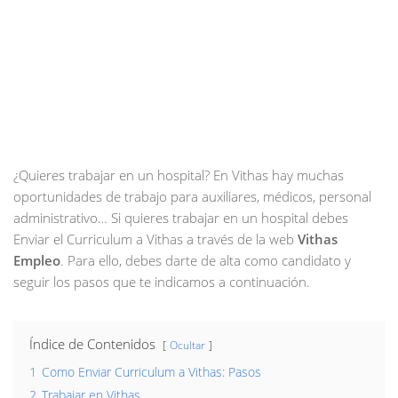
¿Quieres trabajar en un hospital? En Vithas hay muchas
oportunidades de trabajo para auxiliares, médicos, personal
administrativo… Si quieres trabajar en un hospital debes
Enviar el Curriculum a Vithas a través de la web
Vithas
Empleo
. Para ello, debes darte de alta como candidato y
seguir los pasos que te indicamos a continuación.
Índice de Contenidos
Ocultar
1
Como Enviar Curriculum a Vithas: Pasos
2
Trabajar en Vithas