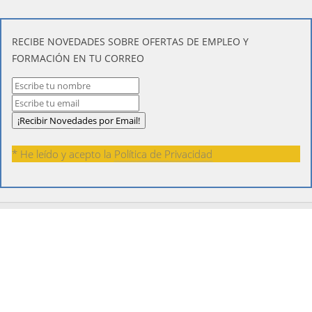
​RECIBE NOVEDADES SOBRE OFERTAS DE EMPLEO Y
FORMACIÓN EN TU CORREO
* He leído y acepto la
Política de Privacidad