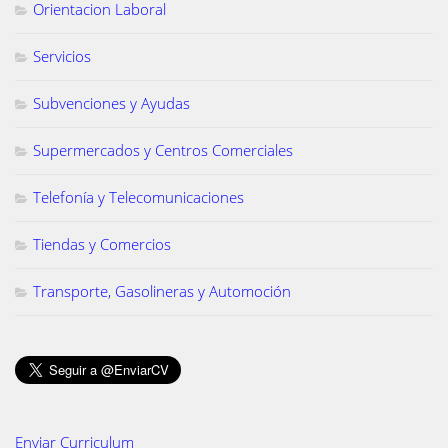
Orientacion Laboral
Servicios
Subvenciones y Ayudas
Supermercados y Centros Comerciales
Telefonía y Telecomunicaciones
Tiendas y Comercios
Transporte, Gasolineras y Automoción
Enviar Curriculum