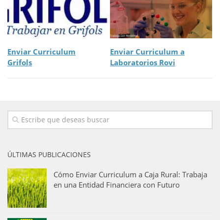
Enviar Curriculum
Enviar Curriculum a
Grifols
Laboratorios Rovi
ÚLTIMAS PUBLICACIONES
Cómo Enviar Curriculum a Caja Rural: Trabaja
en una Entidad Financiera con Futuro