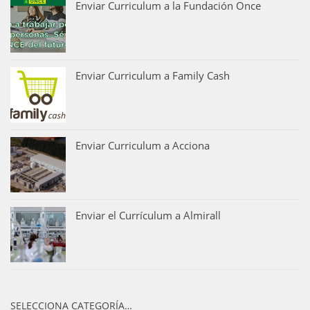
Enviar Curriculum a la Fundación Once
Enviar Curriculum a Family Cash
Enviar Curriculum a Acciona
Enviar el Currículum a Almirall
SELECCIONA CATEGORÍA…